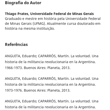
Biografia do Autor
Thiago Prates,
Universidade Federal de Minas Gerais
Graduado e mestre em história pela Universidade Federal
de Minas Gerais (UFMG). Atualmente cursa doutorado em
história na mesma instituição.
Referências
ANGUITA, Eduardo; CAPARRÓS, Martín. La voluntad. Una
historia de la militancia revolucionaria en la Argentina.
1966-1973. Buenos Aires: Planeta, 2013.
ANGUITA, Eduardo; CAPARRÓS, Martín. La voluntad. Una
historia de la militancia revolucionaria en la Argentina.
1973-1976. Buenos Aires: Planeta, 2013.
ANGUITA, Eduardo; CAPARRÓS, Martín. La voluntad. Una
historia de la militancia revolucionaria en la Argentina.