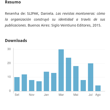
Resumo
Resenha de: SLIPAK, Daniela.
Las revistas montoneras: cómo
la organización construyó su identidad a través de sus
publicaciones
. Buenos Aires: Siglo Veintiuno Editores, 2015.
Downloads