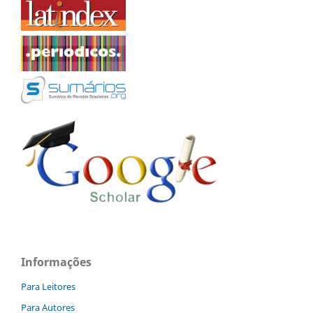
Informações
Para Leitores
Para Autores