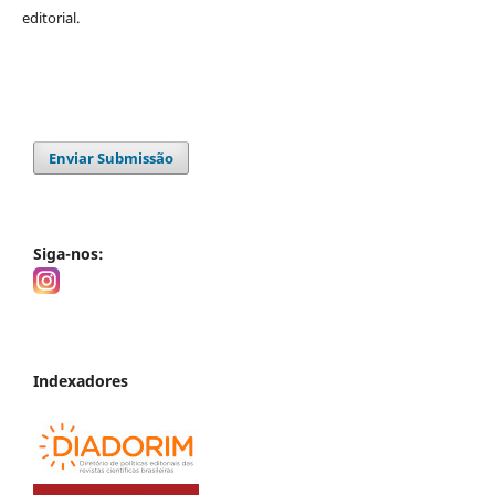
editorial.
Enviar Submissão
Siga-nos:
Indexadores