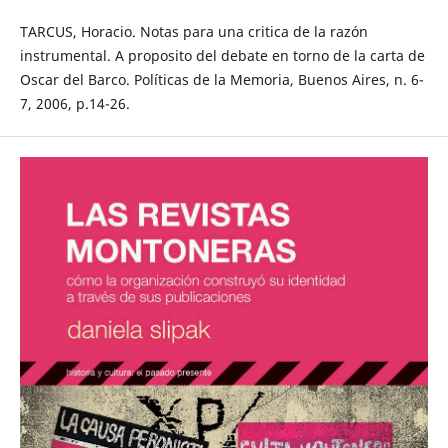
TARCUS, Horacio. Notas para una critica de la razón
instrumental. A proposito del debate en torno de la carta de
Oscar del Barco. Políticas de la Memoria, Buenos Aires, n. 6-
7, 2006, p.14-26.