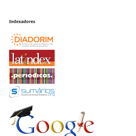
Indexadores