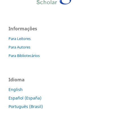
Informações
Para Leitores
Para Autores
Para Bibliotecários
Idioma
English
Español (España)
Português (Brasil)