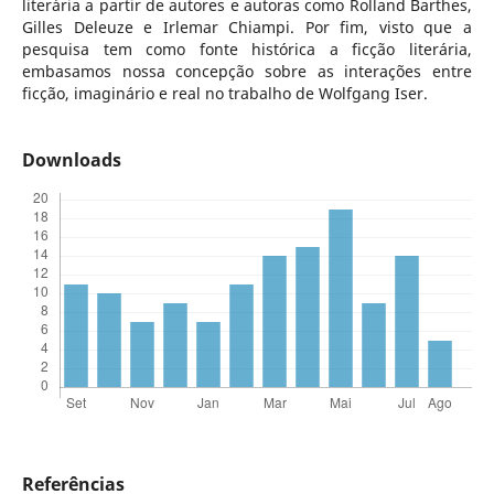
literária a partir de autores e autoras como Rolland Barthes,
Gilles Deleuze e Irlemar Chiampi. Por fim, visto que a
pesquisa tem como fonte histórica a ficção literária,
embasamos nossa concepção sobre as interações entre
ficção, imaginário e real no trabalho de Wolfgang Iser.
Downloads
Referências