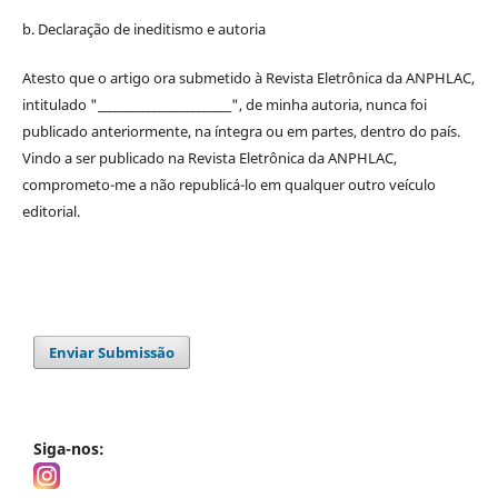
b. Declaração de ineditismo e autoria
Atesto que o artigo ora submetido à
Revista Eletrônica da ANPHLAC
,
intitulado "________________________", de minha autoria, nunca foi
publicado anteriormente, na íntegra ou em partes, dentro
do
país.
Vindo a ser publicado na
Revista Eletrônica da ANPHLAC
,
comprometo-me a não republicá-lo em qualquer outro veículo
editorial.
Enviar Submissão
Siga-nos: