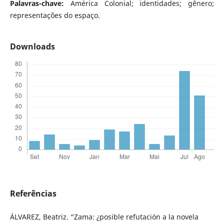
Palavras-chave:
América Colonial; identidades; gênero;
representações do espaço.
Downloads
Referências
ÁLVAREZ, Beatriz. “Zama: ¿posible refutación a la novela