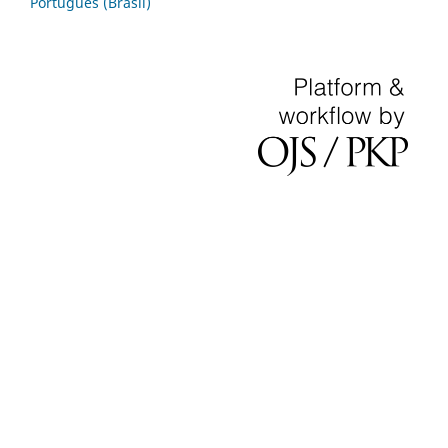
Português (Brasil)