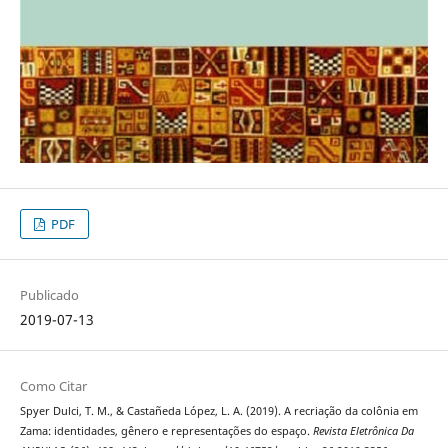
PDF
Publicado
2019-07-13
Como Citar
Spyer Dulci, T. M., & Castañeda López, L. A. (2019). A recriação da colônia em
Zama: identidades, gênero e representações do espaço.
Revista Eletrônica Da