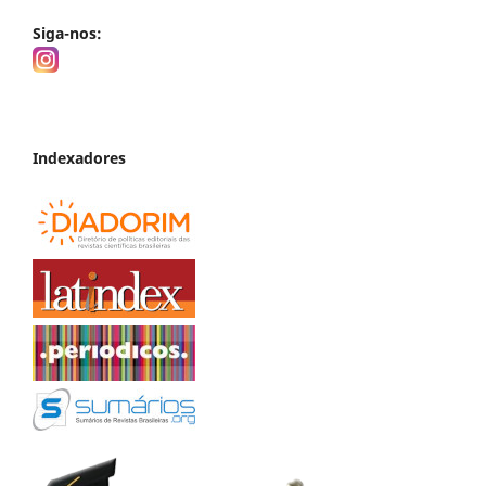
Siga-nos:
Indexadores