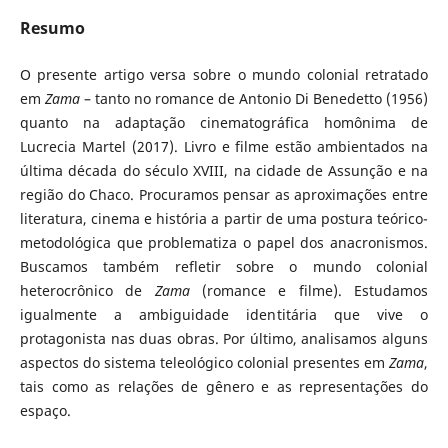
Resumo
O presente artigo versa sobre o mundo colonial retratado
em
Zama
– tanto no romance de Antonio Di Benedetto (1956)
quanto na adaptação cinematográfica homônima de
Lucrecia Martel (2017). Livro e filme estão ambientados na
última década do século XVIII, na cidade de Assunção e na
região do Chaco. Procuramos pensar as aproximações entre
literatura, cinema e história a partir de uma postura teórico-
metodológica que problematiza o papel dos anacronismos.
Buscamos também refletir sobre o mundo colonial
heterocrônico de
Zama
(romance e filme). Estudamos
igualmente a ambiguidade identitária que vive o
protagonista nas duas obras. Por último, analisamos alguns
aspectos do sistema teleológico colonial presentes em
Zama
,
tais como as relações de gênero e as representações do
espaço.