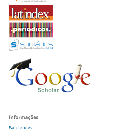
Informações
Para Leitores