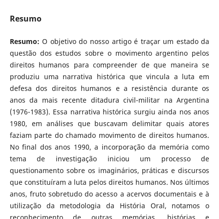
Resumo
Resumo:
O objetivo do nosso artigo é traçar um estado da
questão dos estudos sobre o movimento argentino pelos
direitos humanos para compreender de que maneira se
produziu uma narrativa histórica que vincula a luta em
defesa dos direitos humanos e a resistência durante os
anos da mais recente ditadura civil-militar na Argentina
(1976-1983). Essa narrativa histórica surgiu ainda nos anos
1980, em análises que buscavam delimitar quais atores
faziam parte do chamado movimento de direitos humanos.
No final dos anos 1990, a incorporação da memória como
tema de investigação iniciou um processo de
questionamento sobre os imaginários, práticas e discursos
que constituíram a luta pelos direitos humanos. Nos últimos
anos, fruto sobretudo do acesso a acervos documentais e à
utilização da metodologia da História Oral, notamos o
reconhecimento de outras memórias, histórias e