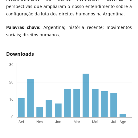
perspectivas que ampliaram o nosso entendimento sobre a
configuração da luta dos direitos humanos na Argentina.
Palavras chave:
Argentina; história recente; movimentos
sociais; direitos humanos.
Downloads