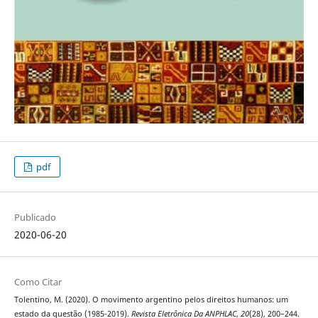
pdf
Publicado
2020-06-20
Como Citar
Tolentino, M. (2020). O movimento argentino pelos direitos humanos: um
estado da questão (1985-2019).
Revista Eletrônica Da ANPHLAC
,
20
(28), 200–244.