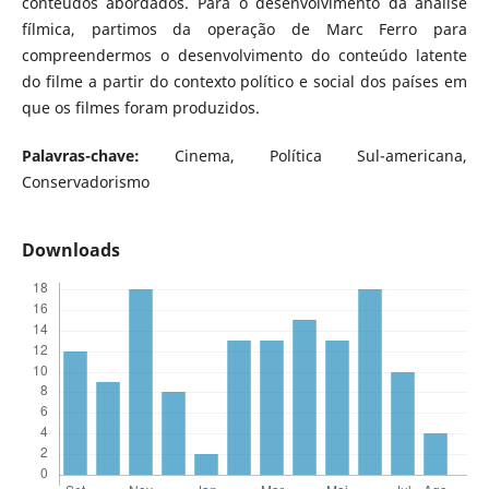
conteúdos abordados. Para o desenvolvimento da análise
fílmica, partimos da operação de Marc Ferro para
compreendermos o desenvolvimento do conteúdo latente
do filme a partir do contexto político e social dos países em
que os filmes foram produzidos.
Palavras-chave:
Cinema, Política Sul-americana,
Conservadorismo
Downloads