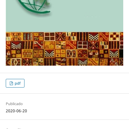
pdf
Publicado
2020-06-20