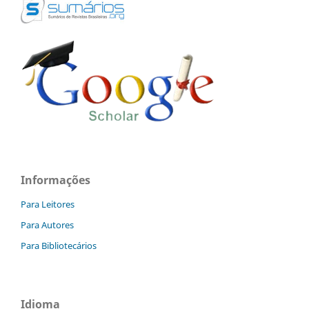
Informações
Para Leitores
Para Autores
Para Bibliotecários
Idioma