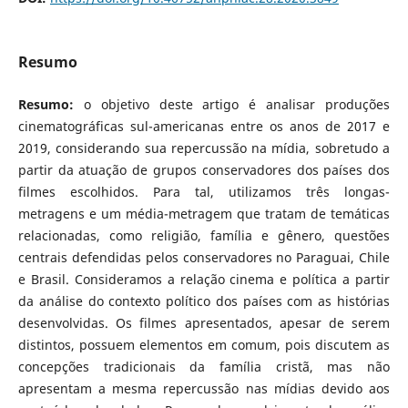
Resumo
Resumo:
o objetivo deste artigo é analisar produções
cinematográficas sul-americanas entre os anos de 2017 e
2019, considerando sua repercussão na mídia, sobretudo a
partir da atuação de grupos conservadores dos países dos
filmes escolhidos. Para tal, utilizamos três longas-
metragens e um média-metragem que tratam de temáticas
relacionadas, como religião, família e gênero, questões
centrais defendidas pelos conservadores no Paraguai, Chile
e Brasil. Consideramos a relação cinema e política a partir
da análise do contexto político dos países com as histórias
desenvolvidas. Os filmes apresentados, apesar de serem
distintos, possuem elementos em comum, pois discutem as
concepções tradicionais da família cristã, mas não
apresentam a mesma repercussão nas mídias devido aos