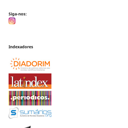
Siga-nos:
Indexadores