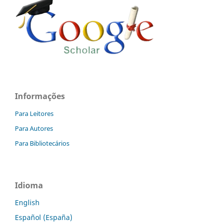
Informações
Para Leitores
Para Autores
Para Bibliotecários
Idioma
English
Español (España)