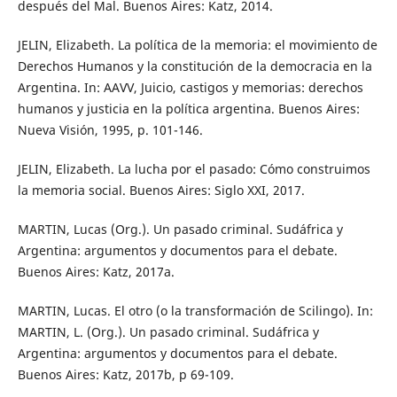
después del Mal. Buenos Aires: Katz, 2014.
JELIN, Elizabeth. La política de la memoria: el movimiento de
Derechos Humanos y la constitución de la democracia en la
Argentina. In: AAVV, Juicio, castigos y memorias: derechos
humanos y justicia en la política argentina. Buenos Aires:
Nueva Visión, 1995, p. 101-146.
JELIN, Elizabeth. La lucha por el pasado: Cómo construimos
la memoria social. Buenos Aires: Siglo XXI, 2017.
MARTIN, Lucas (Org.). Un pasado criminal. Sudáfrica y
Argentina: argumentos y documentos para el debate.
Buenos Aires: Katz, 2017a.
MARTIN, Lucas. El otro (o la transformación de Scilingo). In:
MARTIN, L. (Org.). Un pasado criminal. Sudáfrica y
Argentina: argumentos y documentos para el debate.
Buenos Aires: Katz, 2017b, p 69-109.