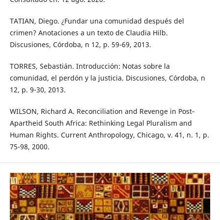
TATIAN, Diego. ¿Fundar una comunidad después del
crimen? Anotaciones a un texto de Claudia Hilb.
Discusiones, Córdoba, n 12, p. 59-69, 2013.
TORRES, Sebastián. Introducción: Notas sobre la
comunidad, el perdón y la justicia. Discusiones, Córdoba, n
12, p. 9-30, 2013.
WILSON, Richard A. Reconciliation and Revenge in Post‐
Apartheid South Africa: Rethinking Legal Pluralism and
Human Rights. Current Anthropology, Chicago, v. 41, n. 1, p.
75-98, 2000.