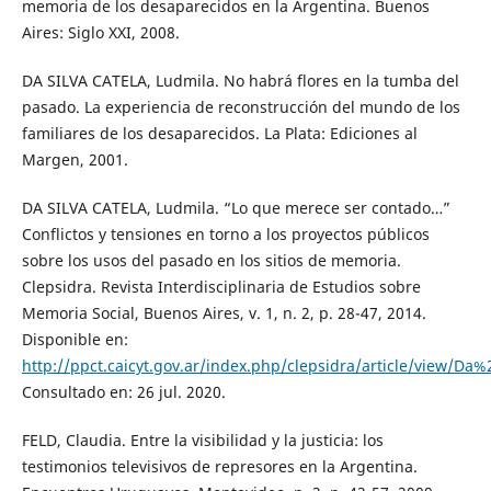
memoria de los desaparecidos en la Argentina. Buenos
Aires: Siglo XXI, 2008.
DA SILVA CATELA, Ludmila. No habrá flores en la tumba del
pasado. La experiencia de reconstrucción del mundo de los
familiares de los desaparecidos. La Plata: Ediciones al
Margen, 2001.
DA SILVA CATELA, Ludmila. “Lo que merece ser contado…”
Conflictos y tensiones en torno a los proyectos públicos
sobre los usos del pasado en los sitios de memoria.
Clepsidra. Revista Interdisciplinaria de Estudios sobre
Memoria Social, Buenos Aires, v. 1, n. 2, p. 28-47, 2014.
Disponible en:
http://ppct.caicyt.gov.ar/index.php/clepsidra/article/view/Da
Consultado en: 26 jul. 2020.
FELD, Claudia. Entre la visibilidad y la justicia: los
testimonios televisivos de represores en la Argentina.