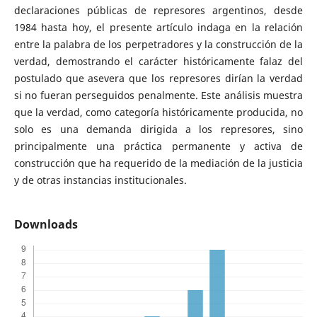
declaraciones públicas de represores argentinos, desde
1984 hasta hoy, el presente artículo indaga en la relación
entre la palabra de los perpetradores y la construcción de la
verdad, demostrando el carácter históricamente falaz del
postulado que asevera que los represores dirían la verdad
si no fueran perseguidos penalmente. Este análisis muestra
que la verdad, como categoría históricamente producida, no
solo es una demanda dirigida a los represores, sino
principalmente una práctica permanente y activa de
construcción que ha requerido de la mediación de la justicia
y de otras instancias institucionales.
Downloads