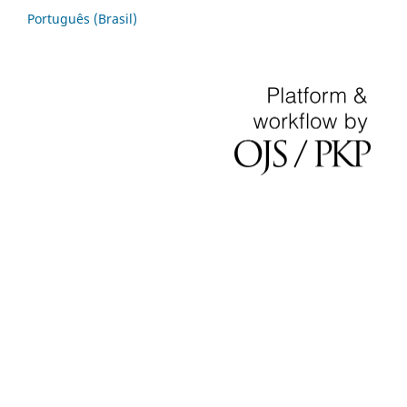
Português (Brasil)