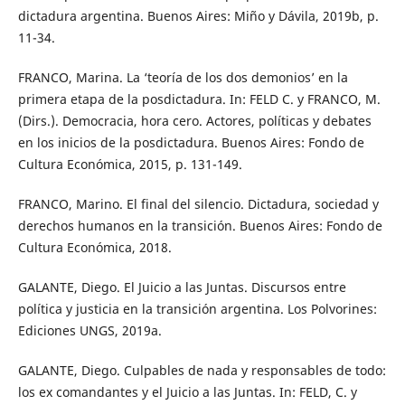
dictadura argentina. Buenos Aires: Miño y Dávila, 2019b, p.
11-34.
FRANCO, Marina. La ‘teoría de los dos demonios’ en la
primera etapa de la posdictadura. In: FELD C. y FRANCO, M.
(Dirs.). Democracia, hora cero. Actores, políticas y debates
en los inicios de la posdictadura. Buenos Aires: Fondo de
Cultura Económica, 2015, p. 131-149.
FRANCO, Marino. El final del silencio. Dictadura, sociedad y
derechos humanos en la transición. Buenos Aires: Fondo de
Cultura Económica, 2018.
GALANTE, Diego. El Juicio a las Juntas. Discursos entre
política y justicia en la transición argentina. Los Polvorines:
Ediciones UNGS, 2019a.
GALANTE, Diego. Culpables de nada y responsables de todo:
los ex comandantes y el Juicio a las Juntas. In: FELD, C. y