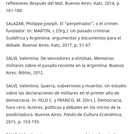
reflexiones después del Mal. Buenos Aires: Katz, 2014, p.
161-180.
SALAZAR, Philippe-Joseph. El “perpetrador”, o el crimen
fundador. In: MARTIN, L (Org.). Un pasado criminal.
Sudáfrica y Argentina: argumentos y documentos para el
debate. Buenos Aires: Katz, 2017, p. 51-67.
SALVI, Valentina. De vencedores a víctimas. Memorias
militares sobre el pasado reciente en la Argentina. Buenos
Aires: Biblos, 2012.
SALVI, Valentina. Guerra, subversivos y muertos. Un estudio
sobre las declaraciones de militares en el primer año de
democracia. In: FELD C. y FRANCO, M. (Dirs.). Democracia,
hora cero. Actores, políticas y debates en los inicios de la
posdictadura. Buenos Aires: Fondo de Cultura Económica,
2015, p. 153-193.