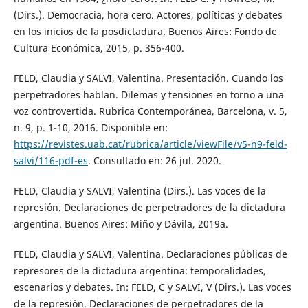
(Dirs.). Democracia, hora cero. Actores, políticas y debates
en los inicios de la posdictadura. Buenos Aires: Fondo de
Cultura Económica, 2015, p. 356-400.
FELD, Claudia y SALVI, Valentina. Presentación. Cuando los
perpetradores hablan. Dilemas y tensiones en torno a una
voz controvertida. Rubrica Contemporánea, Barcelona, v. 5,
n. 9, p. 1-10, 2016. Disponible en:
https://revistes.uab.cat/rubrica/article/viewFile/v5-n9-feld-
salvi/116-pdf-es
. Consultado en: 26 jul. 2020.
FELD, Claudia y SALVI, Valentina (Dirs.). Las voces de la
represión. Declaraciones de perpetradores de la dictadura
argentina. Buenos Aires: Miño y Dávila, 2019a.
FELD, Claudia y SALVI, Valentina. Declaraciones públicas de
represores de la dictadura argentina: temporalidades,
escenarios y debates. In: FELD, C y SALVI, V (Dirs.). Las voces
de la represión. Declaraciones de perpetradores de la