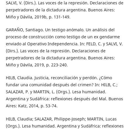
SALVI, V. (Dirs.). Las voces de la represión. Declaraciones de
perpetradores de la dictadura argentina. Buenos Aires:
Miño y Dávila, 2019b, p. 131-149.
GARAÑO, Santiago. Un testigo anómalo. Un análisis del
proceso de construcción como testigo de un ex gendarme
enviado al Operativo Independencia. In: FELD, C. y SALVI, V.
(Dirs.). Las voces de la represión. Declaraciones de
perpetradores de la dictadura argentina. Buenos Aires:
Miño y Dávila, 2019, p. 223-240.
HILB, Claudia. Justicia, reconciliación y perdón. ¿Cómo
fundar una comunidad después del crimen? In: HILB, C.;
SALAZAR, P. y MARTIN, L. (Orgs.). Lesa humanidad.
Argentina y Sudáfrica: reflexiones después del Mal. Buenos
Aires: Katz, 2014, p. 53-74.
HILB, Claudia; SALAZAR, Philippe-Joseph; MARTIN, Lucas
(Orgs.). Lesa humanidad. Argentina y Sudáfrica: reflexiones