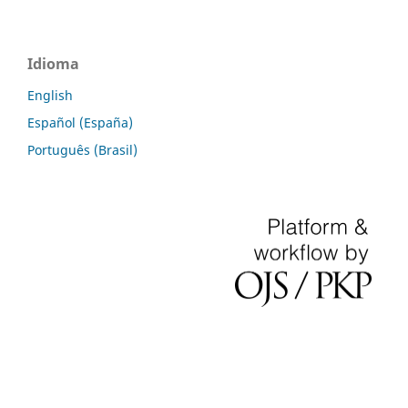
Idioma
English
Español (España)
Português (Brasil)