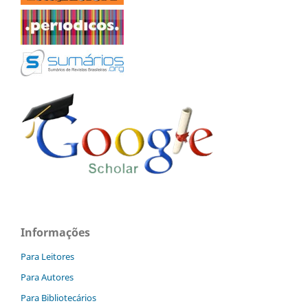
Informações
Para Leitores
Para Autores
Para Bibliotecários