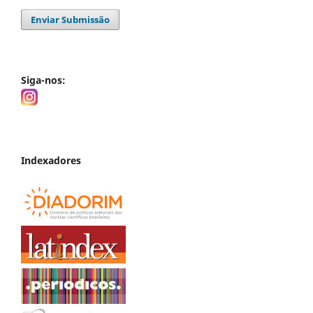
Enviar Submissão
Siga-nos:
Indexadores