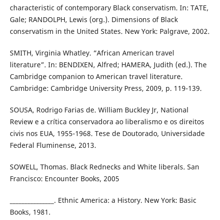
characteristic of contemporary Black conservatism. In: TATE,
Gale; RANDOLPH, Lewis (org.). Dimensions of Black
conservatism in the United States. New York: Palgrave, 2002.
SMITH, Virginia Whatley. “African American travel
literature”. In: BENDIXEN, Alfred; HAMERA, Judith (ed.). The
Cambridge companion to American travel literature.
Cambridge: Cambridge University Press, 2009, p. 119-139.
SOUSA, Rodrigo Farias de. William Buckley Jr, National
Review e a crítica conservadora ao liberalismo e os direitos
civis nos EUA, 1955-1968. Tese de Doutorado, Universidade
Federal Fluminense, 2013.
SOWELL, Thomas. Black Rednecks and White liberals. San
Francisco: Encounter Books, 2005
_______________. Ethnic America: a History. New York: Basic
Books, 1981.