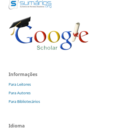
Informações
Para Leitores
Para Autores
Para Bibliotecários
Idioma