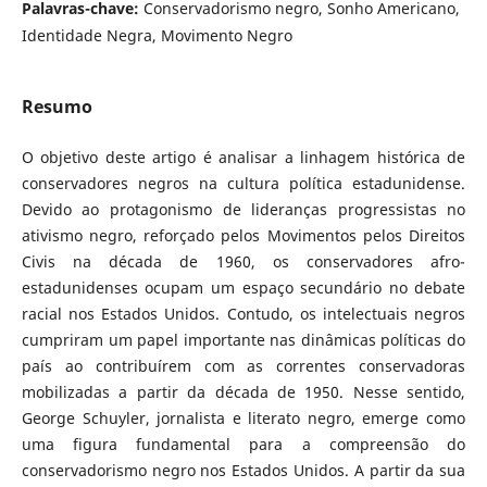
Palavras-chave:
Conservadorismo negro, Sonho Americano,
Identidade Negra, Movimento Negro
Resumo
O objetivo deste artigo é analisar a linhagem histórica de
conservadores negros na cultura política estadunidense.
Devido ao protagonismo de lideranças progressistas no
ativismo negro, reforçado pelos Movimentos pelos Direitos
Civis na década de 1960, os conservadores afro-
estadunidenses ocupam um espaço secundário no debate
racial nos Estados Unidos. Contudo, os intelectuais negros
cumpriram um papel importante nas dinâmicas políticas do
país ao contribuírem com as correntes conservadoras
mobilizadas a partir da década de 1950. Nesse sentido,
George Schuyler, jornalista e literato negro, emerge como
uma figura fundamental para a compreensão do
conservadorismo negro nos Estados Unidos. A partir da sua