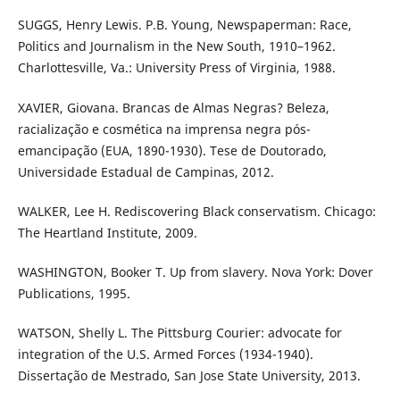
SUGGS, Henry Lewis. P.B. Young, Newspaperman: Race,
Politics and Journalism in the New South, 1910–1962.
Charlottesville, Va.: University Press of Virginia, 1988.
XAVIER, Giovana. Brancas de Almas Negras? Beleza,
racialização e cosmética na imprensa negra pós-
emancipação (EUA, 1890-1930). Tese de Doutorado,
Universidade Estadual de Campinas, 2012.
WALKER, Lee H. Rediscovering Black conservatism. Chicago:
The Heartland Institute, 2009.
WASHINGTON, Booker T. Up from slavery. Nova York: Dover
Publications, 1995.
WATSON, Shelly L. The Pittsburg Courier: advocate for
integration of the U.S. Armed Forces (1934-1940).
Dissertação de Mestrado, San Jose State University, 2013.