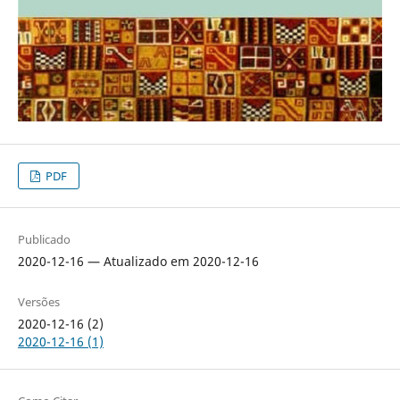
PDF
Publicado
2020-12-16 — Atualizado em 2020-12-16
Versões
2020-12-16 (2)
2020-12-16 (1)