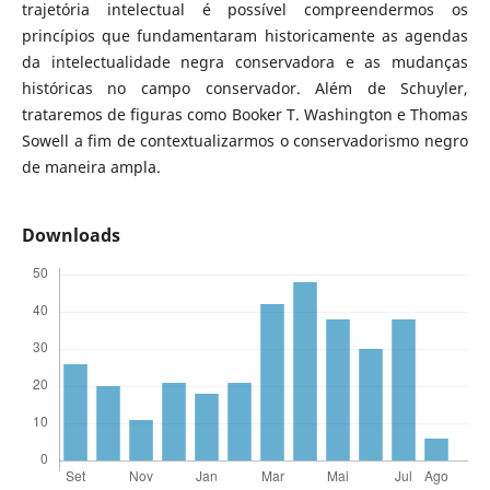
trajetória intelectual é possível compreendermos os
princípios que fundamentaram historicamente as agendas
da intelectualidade negra conservadora e as mudanças
históricas no campo conservador. Além de Schuyler,
trataremos de figuras como Booker T. Washington e Thomas
Sowell a fim de contextualizarmos o conservadorismo negro
de maneira ampla.
Downloads