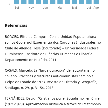
Referências
BORGES, Elisa de Campos. ¡Con la Unidad Popular ahora
somos Gobierno! Experiência dos Cordones Industriales no
Chile de Allende. Tese (Doutorado) – Universidade Federal
Fluminense, Instituto de Ciências Humanas e Filosofia.
Departamento de História, 2011.
CASALS, Marcelo. La “larga duración” del autoritarismo
chileno. Prácticas y discursos anticomunistas camino al
Golpe de Estado de 1973. Revista de Historia y Geografía,
Santiago, n. 29, p. 31-54, 2013.
FERNÁNDEZ, David. “Cristianos por el Socialismo” en Chile
(1971-1973). Aproximación histórica a través del testimonio