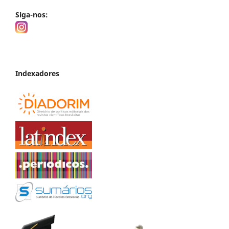
Siga-nos:
Indexadores