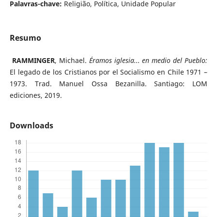
Palavras-chave:
Religião, Política, Unidade Popular
Resumo
RAMMINGER
, Michael.
Éramos iglesia... en medio del Pueblo:
El legado de los Cristianos por el Socialismo en Chile 1971 –
1973. Trad. Manuel Ossa Bezanilla. Santiago: LOM
ediciones, 2019.
Downloads