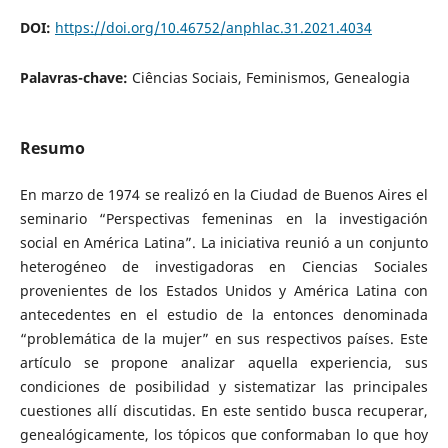
DOI:
https://doi.org/10.46752/anphlac.31.2021.4034
Palavras-chave:
Ciências Sociais, Feminismos, Genealogia
Resumo
En marzo de 1974 se realizó en la Ciudad de Buenos Aires el
seminario “Perspectivas femeninas en la investigación
social en América Latina”. La iniciativa reunió a un conjunto
heterogéneo de investigadoras en Ciencias Sociales
provenientes de los Estados Unidos y América Latina con
antecedentes en el estudio de la entonces denominada
“problemática de la mujer” en sus respectivos países. Este
artículo se propone analizar aquella experiencia, sus
condiciones de posibilidad y sistematizar las principales
cuestiones allí discutidas. En este sentido busca recuperar,
genealógicamente, los tópicos que conformaban lo que hoy