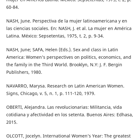
60-84.
NASH, June. Perspectiva de la mujer latinoamericana y en
las ciencias sociales. En: NASH, J. et al. La mujer en América
Latina. México: Sepsetentas, 1975, t. 2, p. 9-34.
NASH, June; SAFA, Helen (Eds.). Sex and class in Latin
America: Women’s perspectives on politics, economics, and
the family in the Third World. Brooklyn, N.Y: J. F. Bergin
Publishers, 1980.
NAVARRO, Marysa. Research on Latin American Women.
Signs, Chicago, v. 5, n. 1, p. 111-120, 1979.
OBERTI, Alejandra. Las revolucionarias: Militancia, vida
cotidiana y afectividad en los setenta. Buenos Aires: Edhasa,
2015.
OLCOTT, Jocelyn. International Women’s Year: The greatest