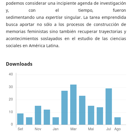
podemos considerar una incipiente agenda de investigación
y, con el tiempo, fueron
sedimentando una
expertise
singular. La tarea emprendida
busca aportar no sólo a los procesos de construcción de
memorias feministas sino también recuperar trayectorias y
acontecimientos soslayados en el estudio de las ciencias
sociales en América Latina.
Downloads