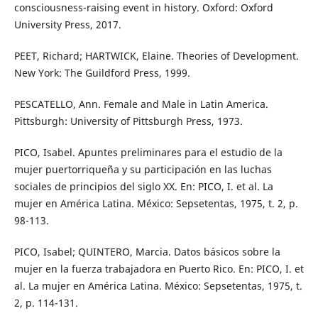
consciousness-raising event in history. Oxford: Oxford
University Press, 2017.
PEET, Richard; HARTWICK, Elaine. Theories of Development.
New York: The Guildford Press, 1999.
PESCATELLO, Ann. Female and Male in Latin America.
Pittsburgh: University of Pittsburgh Press, 1973.
PICO, Isabel. Apuntes preliminares para el estudio de la
mujer puertorriqueña y su participación en las luchas
sociales de principios del siglo XX. En: PICO, I. et al. La
mujer en América Latina. México: Sepsetentas, 1975, t. 2, p.
98-113.
PICO, Isabel; QUINTERO, Marcia. Datos básicos sobre la
mujer en la fuerza trabajadora en Puerto Rico. En: PICO, I. et
al. La mujer en América Latina. México: Sepsetentas, 1975, t.
2, p. 114-131.