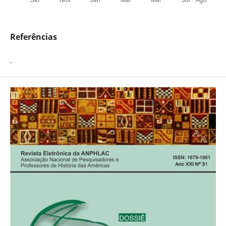
Referências
.