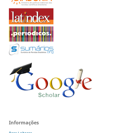
Informações