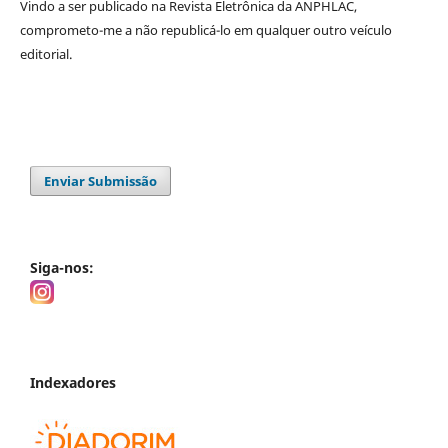
Vindo a ser publicado na
Revista Eletrônica da ANPHLAC
,
comprometo-me a não republicá-lo em qualquer outro veículo
editorial.
Enviar Submissão
Siga-nos:
Indexadores