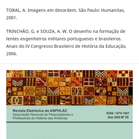
TORAL, A. Imagens em desordem. São Paulo: Humanitas,
2001.
TRINCHÃO, G. e SOUZA, A. W. O desenho na formação de
lentes engenheiros militares portugueses e brasileiros.
Anais do IV Congresso Brasileiro de História da Educação,
2006.