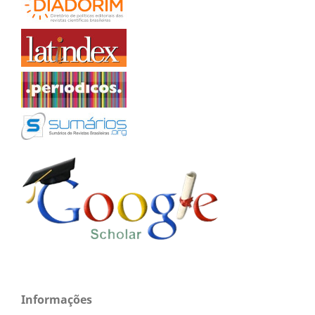
Informações