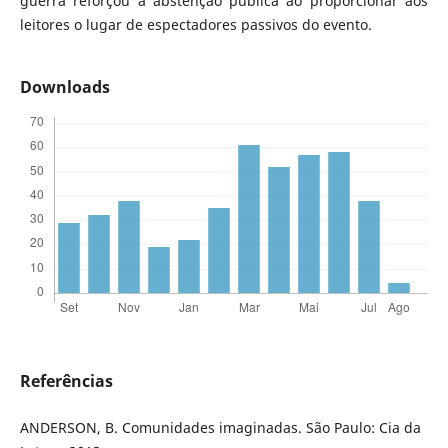
guerra reforçou a abstenção pública ao proporcionar aos
leitores o lugar de espectadores passivos do evento.
Downloads
Referências
ANDERSON, B. Comunidades imaginadas. São Paulo: Cia da