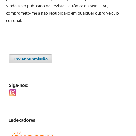
Vindo a ser publicado na
Revista Eletrônica da ANPHLAC
,
comprometo-me a não republicá-lo em qualquer outro veículo
editorial.
Enviar Submissão
Siga-nos:
Indexadores