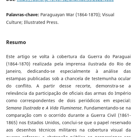
Palavras-chave:
Paraguayan War (1864-1870); Visual
Culture; Illustrated Press.
Resumo
Este artigo se volta à cobertura da Guerra do Paraguai
(1864-1870) realizada pela imprensa ilustrada do Rio de
Janeiro, dedicando-se especialmente à análise das
estampas publicadas sob a chancela de testemunha ocular
do conflito. A partir desse recorte, demonstra-se a
relevância da participação de oficiais das armas do Império
como correspondentes de dois periódicos em especial:
Semana Ilustrada
e
A Vida Fluminense
. Fundamentando-se na
comparação com o ocorrido durante a Guerra Civil (1861-
1865) nos Estados Unidos, conclui-se que o papel reservado
aos desenhos técnicos militares na cobertura visual da