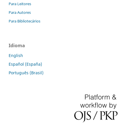
Para Leitores
Para Autores
Para Bibliotecários
Idioma
English
Español (España)
Português (Brasil)