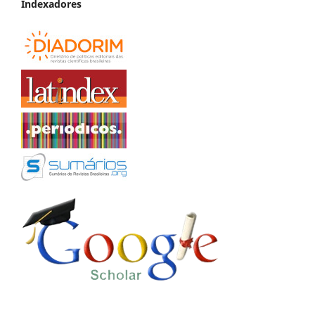
Indexadores