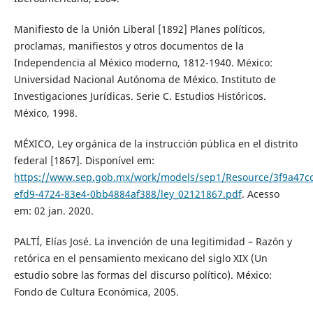
Manifiesto de la Unión Liberal [1892] Planes políticos,
proclamas, manifiestos y otros documentos de la
Independencia al México moderno, 1812-1940. México:
Universidad Nacional Autónoma de México. Instituto de
Investigaciones Jurídicas. Serie C. Estudios Históricos.
México, 1998.
MÉXICO, Ley orgánica de la instrucción pública en el distrito
federal [1867]. Disponível em:
https://www.sep.gob.mx/work/models/sep1/Resource/3f9a47cc
efd9-4724-83e4-0bb4884af388/ley_02121867.pdf
. Acesso
em: 02 jan. 2020.
PALTÍ, Elías José. La invención de una legitimidad – Razón y
retórica en el pensamiento mexicano del siglo XIX (Un
estudio sobre las formas del discurso político). México:
Fondo de Cultura Económica, 2005.