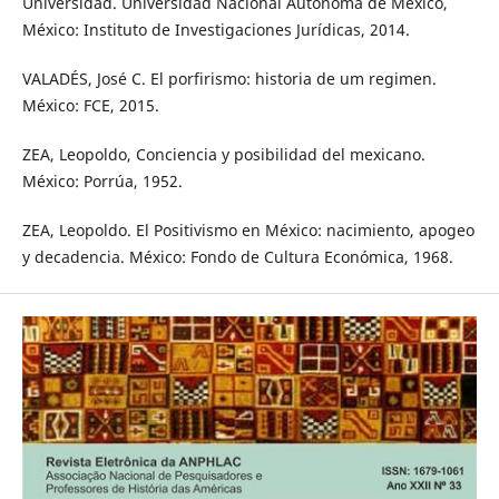
Universidad. Universidad Nacional Autónoma de México,
México: Instituto de Investigaciones Jurídicas, 2014.
VALADÉS, José C. El porfirismo: historia de um regimen.
México: FCE, 2015.
ZEA, Leopoldo, Conciencia y posibilidad del mexicano.
México: Porrúa, 1952.
ZEA, Leopoldo. El Positivismo en México: nacimiento, apogeo
y decadencia. México: Fondo de Cultura Económica, 1968.