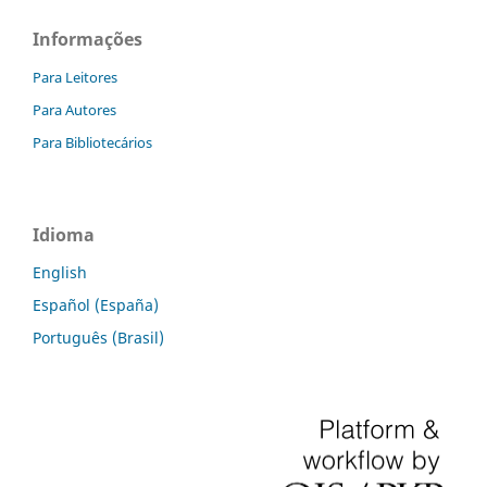
Informações
Para Leitores
Para Autores
Para Bibliotecários
Idioma
English
Español (España)
Português (Brasil)