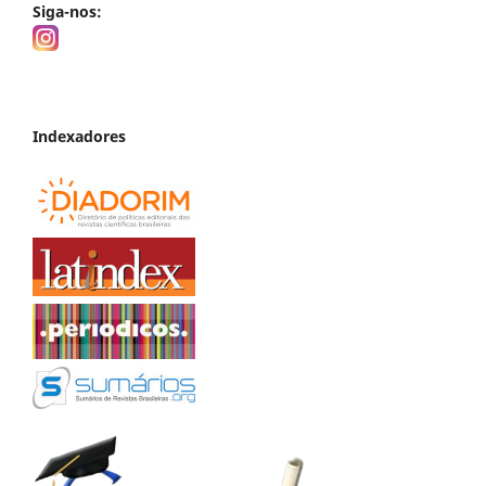
Siga-nos:
Indexadores