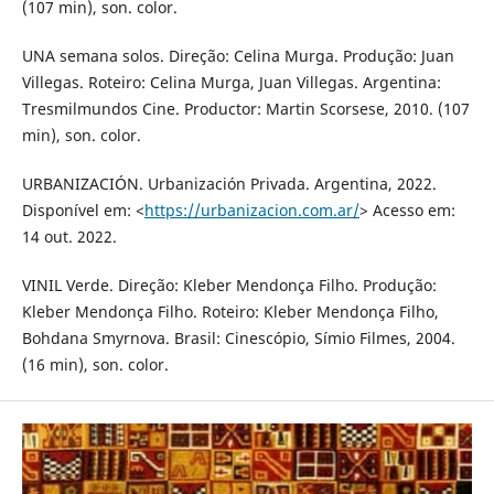
(107 min), son. color.
UNA semana solos. Direção: Celina Murga. Produção: Juan
Villegas. Roteiro: Celina Murga, Juan Villegas. Argentina:
Tresmilmundos Cine. Productor: Martin Scorsese, 2010. (107
min), son. color.
URBANIZACIÓN. Urbanización Privada. Argentina, 2022.
Disponível em: <
https://urbanizacion.com.ar/
> Acesso em:
14 out. 2022.
VINIL Verde. Direção: Kleber Mendonça Filho. Produção:
Kleber Mendonça Filho. Roteiro: Kleber Mendonça Filho,
Bohdana Smyrnova. Brasil: Cinescópio, Símio Filmes, 2004.
(16 min), son. color.