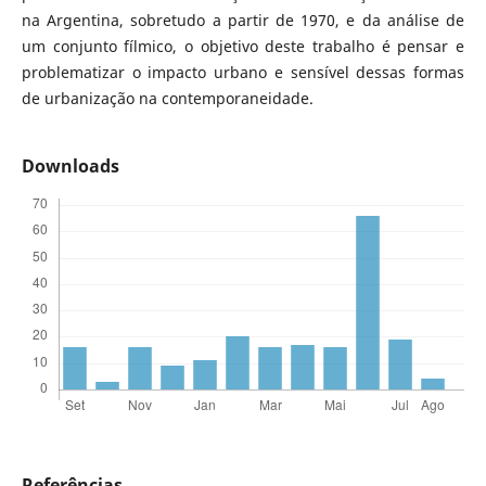
na Argentina, sobretudo a partir de 1970, e da análise de
um conjunto fílmico, o objetivo deste trabalho é pensar e
problematizar o impacto urbano e sensível dessas formas
de urbanização na contemporaneidade.
Downloads
Referências