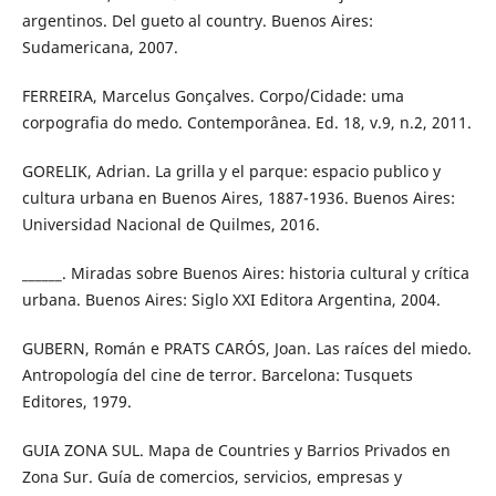
argentinos. Del gueto al country. Buenos Aires:
Sudamericana, 2007.
FERREIRA, Marcelus Gonçalves. Corpo/Cidade: uma
corpografia do medo. Contemporânea. Ed. 18, v.9, n.2, 2011.
GORELIK, Adrian. La grilla y el parque: espacio publico y
cultura urbana en Buenos Aires, 1887-1936. Buenos Aires:
Universidad Nacional de Quilmes, 2016.
______. Miradas sobre Buenos Aires: historia cultural y crítica
urbana. Buenos Aires: Siglo XXI Editora Argentina, 2004.
GUBERN, Román e PRATS CARÓS, Joan. Las raíces del miedo.
Antropología del cine de terror. Barcelona: Tusquets
Editores, 1979.
GUIA ZONA SUL. Mapa de Countries y Barrios Privados en
Zona Sur. Guía de comercios, servicios, empresas y