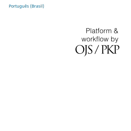
Português (Brasil)