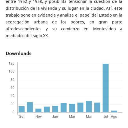
entre 1952 y 1958, y posibilita tensionar la cuestión de la
distribución de la vivienda y su lugar en la ciudad. Así, este
trabajo pone en evidencia y analiza el papel del Estado en la
segregación urbana de los pobres, en gran parte
afrodescendientes y su comienzo en Montevideo a
mediados del siglo XX.
Downloads