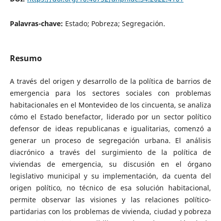
Palavras-chave:
Estado; Pobreza; Segregación.
Resumo
A través del origen y desarrollo de la política de barrios de
emergencia para los sectores sociales con problemas
habitacionales en el Montevideo de los cincuenta, se analiza
cómo el Estado benefactor, liderado por un sector político
defensor de ideas republicanas e igualitarias, comenzó a
generar un proceso de segregación urbana. El análisis
diacrónico a través del surgimiento de la política de
viviendas de emergencia, su discusión en el órgano
legislativo municipal y su implementación, da cuenta del
origen político, no técnico de esa solución habitacional,
permite observar las visiones y las relaciones político-
partidarias con los problemas de vivienda, ciudad y pobreza