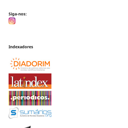
Siga-nos:
Indexadores