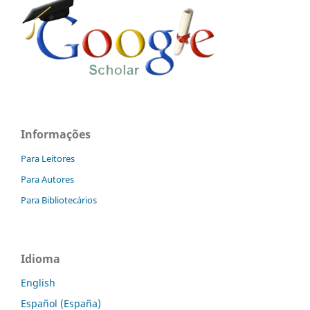
Informações
Para Leitores
Para Autores
Para Bibliotecários
Idioma
English
Español (España)