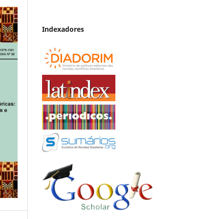
Indexadores