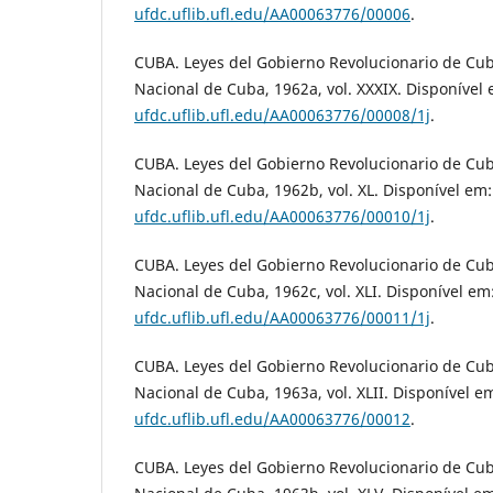
ufdc.uflib.ufl.edu/AA00063776/00006
.
CUBA. Leyes del Gobierno Revolucionario de Cub
Nacional de Cuba, 1962a, vol. XXXIX. Disponível
ufdc.uflib.ufl.edu/AA00063776/00008/1j
.
CUBA. Leyes del Gobierno Revolucionario de Cub
Nacional de Cuba, 1962b, vol. XL. Disponível em
ufdc.uflib.ufl.edu/AA00063776/00010/1j
.
CUBA. Leyes del Gobierno Revolucionario de Cub
Nacional de Cuba, 1962c, vol. XLI. Disponível em
ufdc.uflib.ufl.edu/AA00063776/00011/1j
.
CUBA. Leyes del Gobierno Revolucionario de Cub
Nacional de Cuba, 1963a, vol. XLII. Disponível e
ufdc.uflib.ufl.edu/AA00063776/00012
.
CUBA. Leyes del Gobierno Revolucionario de Cub