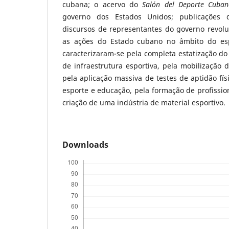
cubana; o acervo do
Salón del Deporte Cuba
governo dos Estados Unidos; publicações
discursos de representantes do governo revolu
as ações do Estado cubano no âmbito do es
caracterizaram-se pela completa estatização do
de infraestrutura esportiva, pela mobilização d
pela aplicação massiva de testes de aptidão fís
esporte e educação, pela formação de profission
criação de uma indústria de material esportivo.
Downloads