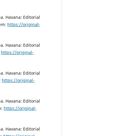
a. Havana: Editorial
 em:
https://original-
a. Havana: Editorial
:
https://original-
a. Havana: Editorial
:
https://original-
a. Havana: Editorial
m:
https://original-
a. Havana: Editorial