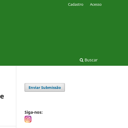
Cadastro
Acesso
Buscar
Enviar Submissão
te
Siga-nos: