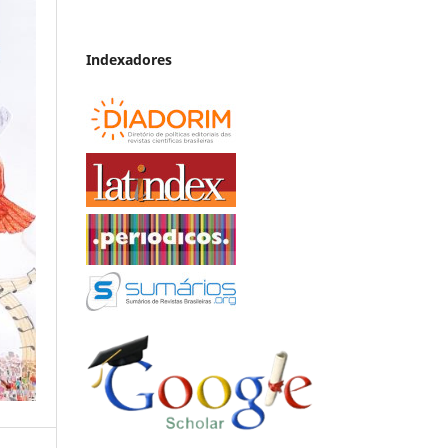
Indexadores