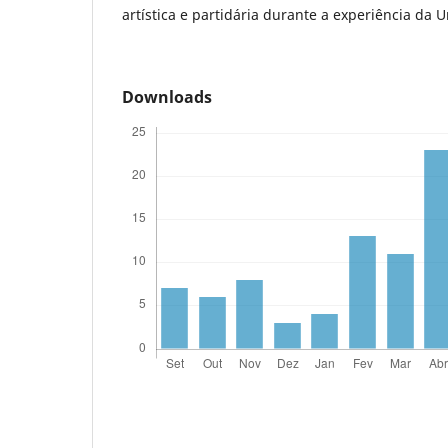
artística e partidária durante a experiência da
Downloads