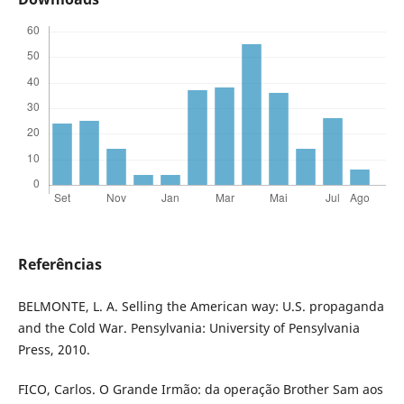
Referências
BELMONTE, L. A. Selling the American way: U.S. propaganda
and the Cold War. Pensylvania: University of Pensylvania
Press, 2010.
FICO, Carlos. O Grande Irmão: da operação Brother Sam aos