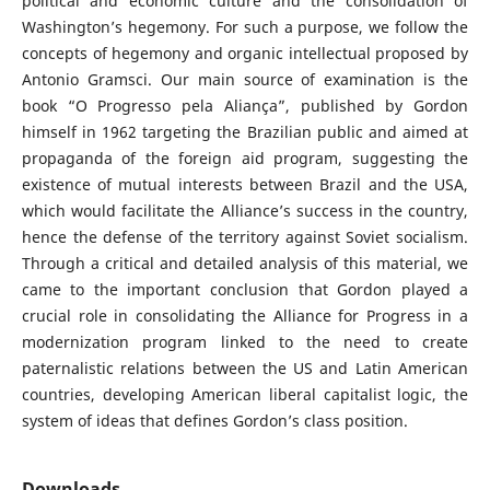
political and economic culture and the consolidation of
Washington’s hegemony. For such a purpose, we follow the
concepts of hegemony and organic intellectual proposed by
Antonio Gramsci. Our main source of examination is the
book “O Progresso pela Aliança”, published by Gordon
himself in 1962 targeting the Brazilian public and aimed at
propaganda of the foreign aid program, suggesting the
existence of mutual interests between Brazil and the USA,
which would facilitate the Alliance’s success in the country,
hence the defense of the territory against Soviet socialism.
Through a critical and detailed analysis of this material, we
came to the important conclusion that Gordon played a
crucial role in consolidating the Alliance for Progress in a
modernization program linked to the need to create
paternalistic relations between the US and Latin American
countries, developing American liberal capitalist logic, the
system of ideas that defines Gordon’s class position.
Downloads