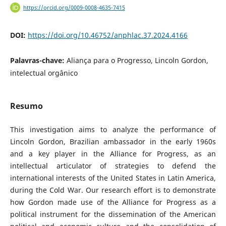
https://orcid.org/0009-0008-4635-7415
DOI:
https://doi.org/10.46752/anphlac.37.2024.4166
Palavras-chave:
Aliança para o Progresso, Lincoln Gordon,
intelectual orgânico
Resumo
This investigation aims to analyze the performance of
Lincoln Gordon, Brazilian ambassador in the early 1960s
and a key player in the Alliance for Progress, as an
intellectual articulator of strategies to defend the
international interests of the United States in Latin America,
during the Cold War. Our research effort is to demonstrate
how Gordon made use of the Alliance for Progress as a
political instrument for the dissemination of the American