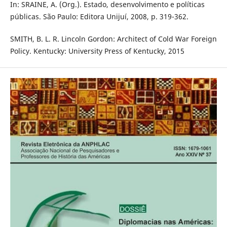
In: SRAINE, A. (Org.). Estado, desenvolvimento e políticas
públicas. São Paulo: Editora Unijuí, 2008, p. 319-362.
SMITH, B. L. R. Lincoln Gordon: Architect of Cold War Foreign
Policy. Kentucky: University Press of Kentucky, 2015