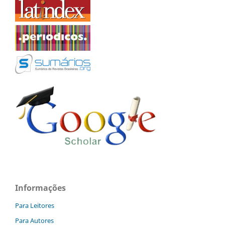
Informações
Para Leitores
Para Autores