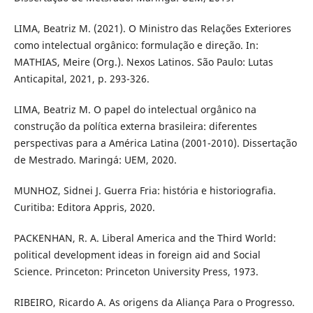
LIMA, Beatriz M. (2021). O Ministro das Relações Exteriores
como intelectual orgânico: formulação e direção. In:
MATHIAS, Meire (Org.). Nexos Latinos. São Paulo: Lutas
Anticapital, 2021, p. 293-326.
LIMA, Beatriz M. O papel do intelectual orgânico na
construção da política externa brasileira: diferentes
perspectivas para a América Latina (2001-2010). Dissertação
de Mestrado. Maringá: UEM, 2020.
MUNHOZ, Sidnei J. Guerra Fria: história e historiografia.
Curitiba: Editora Appris, 2020.
PACKENHAN, R. A. Liberal America and the Third World:
political development ideas in foreign aid and Social
Science. Princeton: Princeton University Press, 1973.
RIBEIRO, Ricardo A. As origens da Aliança Para o Progresso.