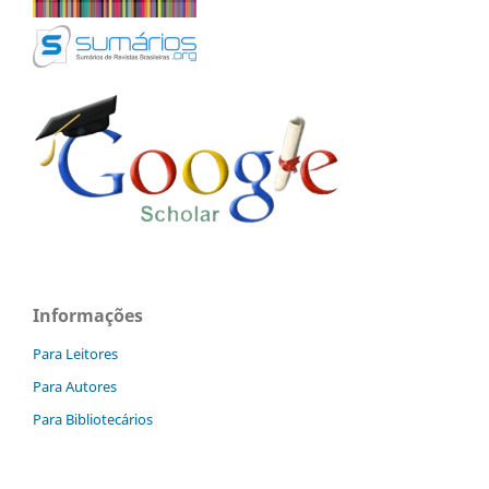
Informações
Para Leitores
Para Autores
Para Bibliotecários