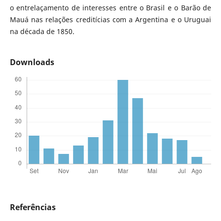
o entrelaçamento de interesses entre o Brasil e o Barão de
Mauá nas relações creditícias com a Argentina e o Uruguai
na década de 1850.
Downloads
Referências