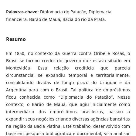
Palavras-chave:
Diplomacia do Patacão, Diplomacia
financeira, Barão de Mauá, Bacia do rio da Prata.
Resumo
Em 1850, no contexto da Guerra contra Oribe e Rosas, o
Brasil se tornou credor do governo que estava sitiado em
Montevidéu. Essa relação creditícia que parecia
circunstancial se expandiu temporal e territorialmente,
consolidando dívidas de longo prazo do Uruguai e da
Argentina para com o Brasil. Tal política de empréstimos
ficou conhecida como “Diplomacia do Patacão”. Nesse
contexto, o Barão de Mauá, que agiu inicialmente como
intermediário dos empréstimos brasileiros, passou a
expandir seus negócios criando diversas agências bancárias
na região da Bacia Platina. Este trabalho, desenvolvido com
base em pesquisa bibliográfica e documental, visa analisar