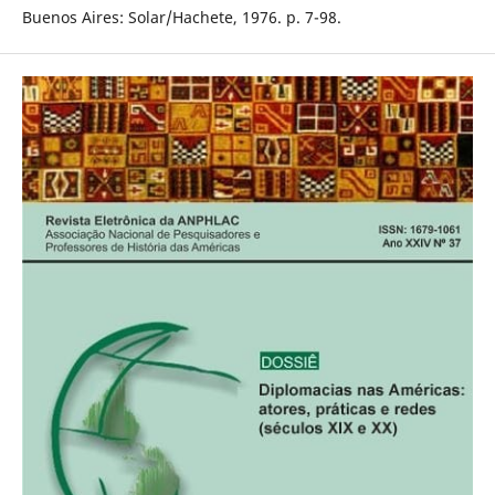
Buenos Aires: Solar/Hachete, 1976. p. 7-98.