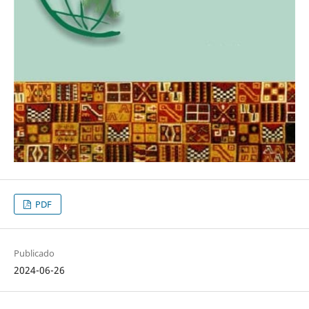
PDF
Publicado
2024-06-26