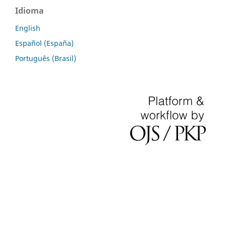
Idioma
English
Español (España)
Português (Brasil)