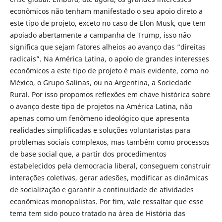
econômicos não tenham manifestado o seu apoio direto a
este tipo de projeto, exceto no caso de Elon Musk, que tem
apoiado abertamente a campanha de Trump, isso não
significa que sejam fatores alheios ao avanço das “direitas
radicais”. Na América Latina, o apoio de grandes interesses
econômicos a este tipo de projeto é mais evidente, como no
México, o Grupo Salinas, ou na Argentina, a Sociedade
Rural. Por isso propomos reflexões em chave histórica sobre
o avanço deste tipo de projetos na América Latina, não
apenas como um fenômeno ideológico que apresenta
realidades simplificadas e soluções voluntaristas para
problemas sociais complexos, mas também como processos
de base social que, a partir dos procedimentos
estabelecidos pela democracia liberal, conseguem construir
interações coletivas, gerar adesões, modificar as dinâmicas
de socialização e garantir a continuidade de atividades
econômicas monopolistas. Por fim, vale ressaltar que esse
tema tem sido pouco tratado na área de História das