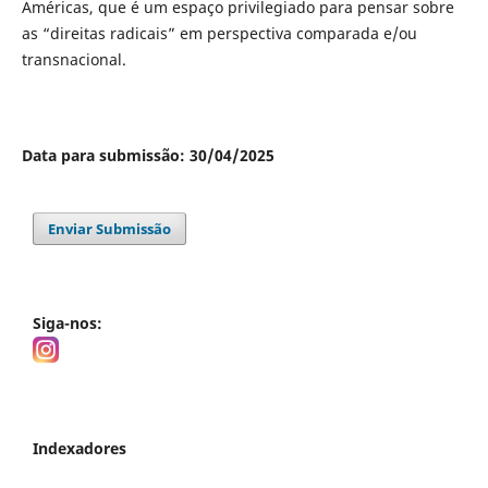
Américas, que é um espaço privilegiado para pensar sobre
as “direitas radicais” em perspectiva comparada e/ou
transnacional.
Data para submissão: 30/04/2025
Enviar Submissão
Siga-nos:
Indexadores