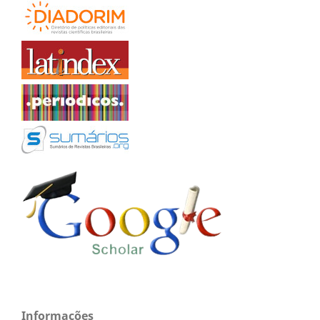
Informações