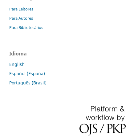
Para Leitores
Para Autores
Para Bibliotecários
Idioma
English
Español (España)
Português (Brasil)