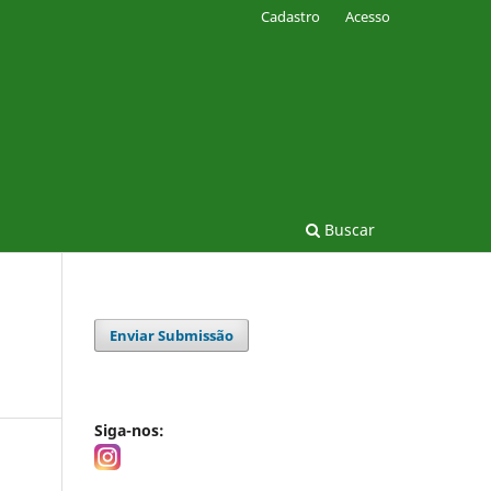
Cadastro
Acesso
Buscar
Enviar Submissão
Siga-nos: