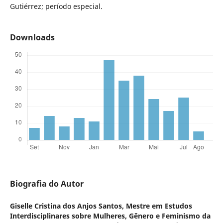
Gutiérrez; período especial.
Downloads
Biografia do Autor
Giselle Cristina dos Anjos Santos,
Mestre em Estudos
Interdisciplinares sobre Mulheres, Gênero e Feminismo da