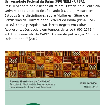
Universidade Federal da Bahia (PPGNEIM - UFBA).
Possui bacharelado e licenciatura em História pela Pontifícia
Universidade Católica de São Paulo (PUC-SP). Mestre em
Estudos Interdisciplinares sobre Mulheres, Gênero e
Feminismo da Universidade Federal da Bahia (PPGNEIM -
UFBA), com a pesquisa “Mulheres negras em Cuba:
Representações sociais em tempos de crise (1990-2012)”
sob financiamento da CAPES. Autora da publicação "Somos
todas rainhas" (2012).