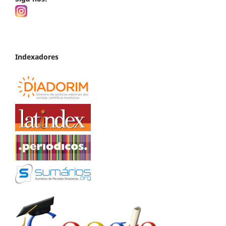
Indexadores