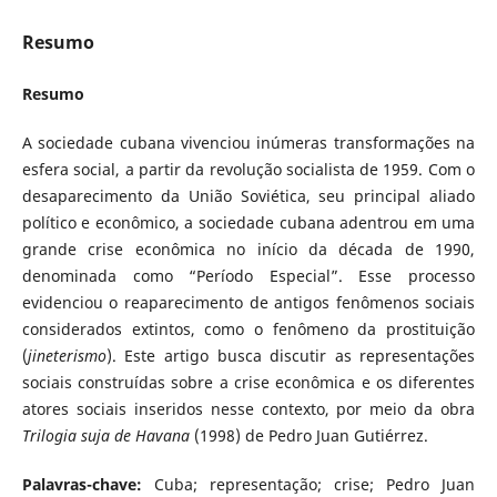
Resumo
Resumo
A sociedade cubana vivenciou inúmeras transformações na
esfera social, a partir da revolução socialista de 1959. Com o
desaparecimento da União Soviética, seu principal aliado
político e econômico, a sociedade cubana adentrou em uma
grande crise econômica no início da década de 1990,
denominada como “Período Especial”. Esse processo
evidenciou o reaparecimento de antigos fenômenos sociais
considerados extintos, como o fenômeno da prostituição
(
jineterismo
). Este artigo busca discutir as representações
sociais construídas sobre a crise econômica e os diferentes
atores sociais inseridos nesse contexto, por meio da obra
Trilogia suja de Havana
(1998) de Pedro Juan Gutiérrez.
Palavras-chave:
Cuba; representação; crise; Pedro Juan