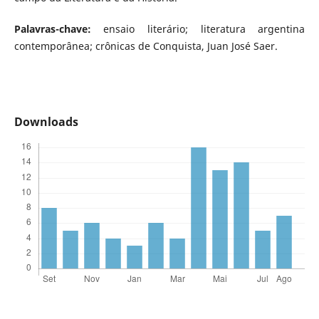
Palavras-chave:
ensaio literário; literatura argentina
contemporânea; crônicas de Conquista, Juan José Saer.
Downloads