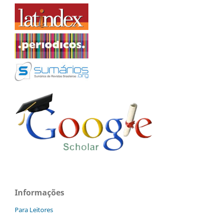
Informações
Para Leitores