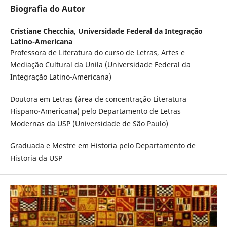
Biografia do Autor
Cristiane Checchia,
Universidade Federal da Integração
Latino-Americana
Professora de Literatura do curso de Letras, Artes e
Mediação Cultural da Unila (Universidade Federal da
Integração Latino-Americana)
Doutora em Letras (àrea de concentração Literatura
Hispano-Americana) pelo Departamento de Letras
Modernas da USP (Universidade de São Paulo)
Graduada e Mestre em Historia pelo Departamento de
Historia da USP