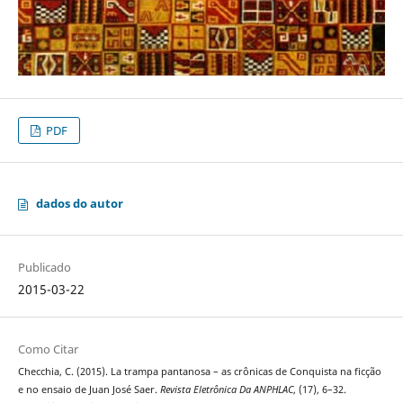
PDF
dados do autor
Publicado
2015-03-22
Como Citar
Checchia, C. (2015). La trampa pantanosa – as crônicas de Conquista na ficção
e no ensaio de Juan José Saer.
Revista Eletrônica Da ANPHLAC
, (17), 6–32.