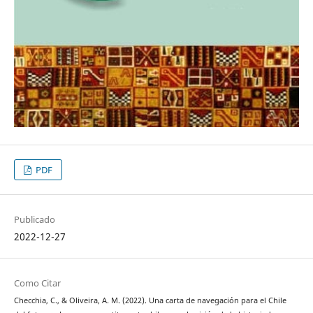
PDF
Publicado
2022-12-27
Como Citar
Checchia, C., & Oliveira, A. M. (2022). Una carta de navegación para el Chile