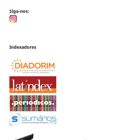
Siga-nos:
Indexadores