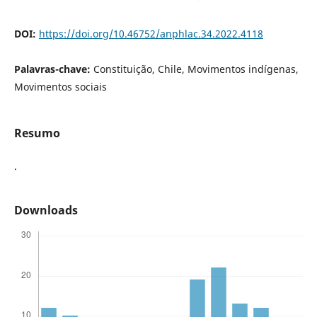
DOI:
https://doi.org/10.46752/anphlac.34.2022.4118
Palavras-chave:
Constituição, Chile, Movimentos indígenas,
Movimentos sociais
Resumo
.
Downloads