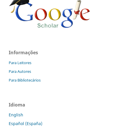
Informações
Para Leitores
Para Autores
Para Bibliotecários
Idioma
English
Español (España)