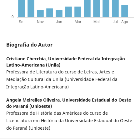
Biografia do Autor
Cristiane Checchia,
Universidade Federal da Integração
Latino-Americana (Unila)
Professora de Literatura do curso de Letras, Artes e
Mediação Cultural da Unila (Universidade Federal da
Integração Latino-Americana)
Angela Meirelles Oliveira,
Universidade Estadual do Oeste
do Paraná (Unioeste)
Professora de História das Américas do curso de
Licenciatura em História da Universidade Estadual do Oeste
do Paraná (Unioeste)