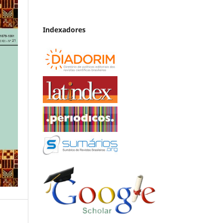
Indexadores