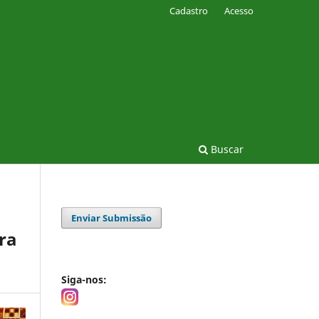
Cadastro
Acesso
Buscar
Enviar Submissão
ra
Siga-nos: