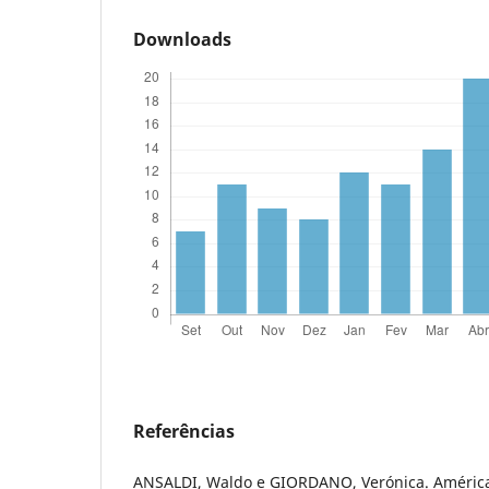
Downloads
Referências
ANSALDI, Waldo e GIORDANO, Verónica. América 