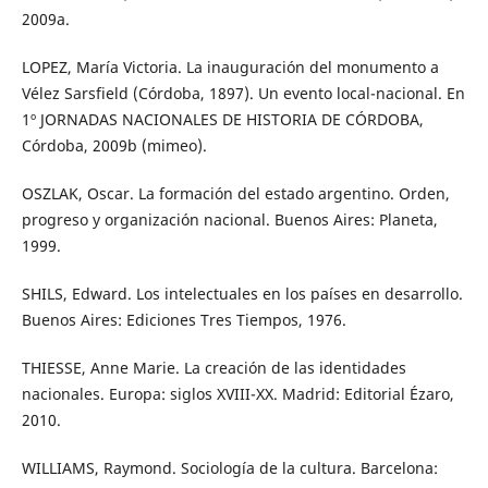
2009a.
LOPEZ, María Victoria. La inauguración del monumento a
Vélez Sarsfield (Córdoba, 1897). Un evento local-nacional. En
1º JORNADAS NACIONALES DE HISTORIA DE CÓRDOBA,
Córdoba, 2009b (mimeo).
OSZLAK, Oscar. La formación del estado argentino. Orden,
progreso y organización nacional. Buenos Aires: Planeta,
1999.
SHILS, Edward. Los intelectuales en los países en desarrollo.
Buenos Aires: Ediciones Tres Tiempos, 1976.
THIESSE, Anne Marie. La creación de las identidades
nacionales. Europa: siglos XVIII-XX. Madrid: Editorial Ézaro,
2010.
WILLIAMS, Raymond. Sociología de la cultura. Barcelona: