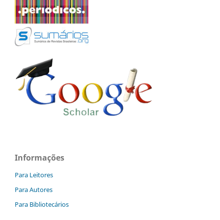
Informações
Para Leitores
Para Autores
Para Bibliotecários