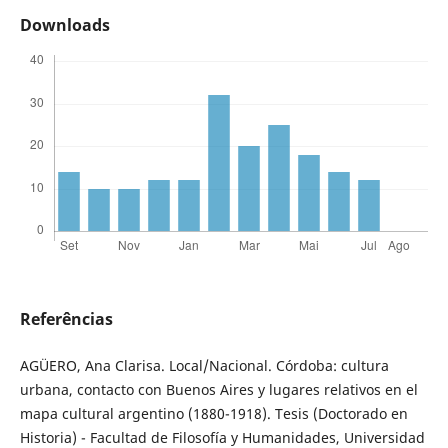
Downloads
Referências
AGÜERO, Ana Clarisa. Local/Nacional. Córdoba: cultura
urbana, contacto con Buenos Aires y lugares relativos en el
mapa cultural argentino (1880-1918). Tesis (Doctorado en
Historia) - Facultad de Filosofía y Humanidades, Universidad