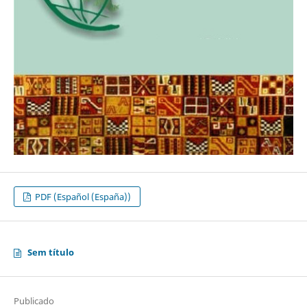
PDF (Español (España))
Sem título
Publicado