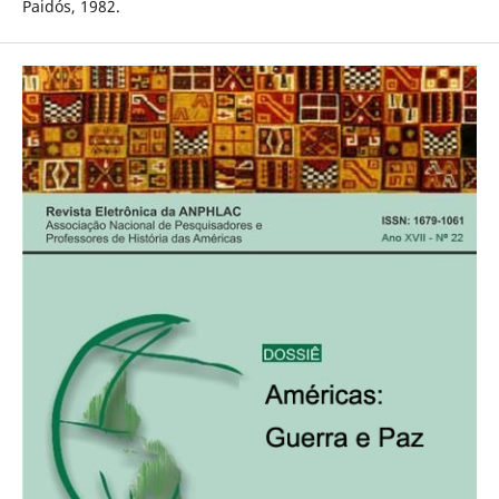
Paidós, 1982.