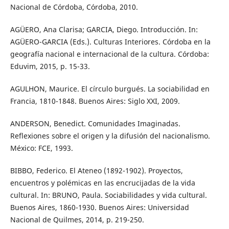
Nacional de Córdoba, Córdoba, 2010.
AGÜERO, Ana Clarisa; GARCIA, Diego. Introducción. In:
AGÜERO-GARCIA (Eds.). Culturas Interiores. Córdoba en la
geografía nacional e internacional de la cultura. Córdoba:
Eduvim, 2015, p. 15-33.
AGULHON, Maurice. El círculo burgués. La sociabilidad en
Francia, 1810-1848. Buenos Aires: Siglo XXI, 2009.
ANDERSON, Benedict. Comunidades Imaginadas.
Reflexiones sobre el origen y la difusión del nacionalismo.
México: FCE, 1993.
BIBBO, Federico. El Ateneo (1892-1902). Proyectos,
encuentros y polémicas en las encrucijadas de la vida
cultural. In: BRUNO, Paula. Sociabilidades y vida cultural.
Buenos Aires, 1860-1930. Buenos Aires: Universidad
Nacional de Quilmes, 2014, p. 219-250.