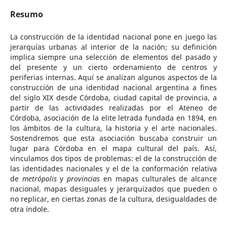
Resumo
La construcción de la identidad nacional pone en juego las
jerarquías urbanas al interior de la nación; su definición
implica siempre una selección de elementos del pasado y
del presente y un cierto ordenamiento de centros y
periferias internas. Aquí se analizan algunos aspectos de la
construcción de una identidad nacional argentina a fines
del siglo XIX desde Córdoba, ciudad capital de provincia, a
partir de las actividades realizadas por el Ateneo de
Córdoba, asociación de la elite letrada fundada en 1894, en
los ámbitos de la cultura, la historia y el arte nacionales.
Sostendremos que esta asociación buscaba construir un
lugar para Córdoba en el mapa cultural del país. Así,
vinculamos dos tipos de problemas: el de la construcción de
las identidades nacionales y el de la conformación relativa
de
metrópolis
y
provincias
en mapas culturales de alcance
nacional, mapas desiguales y jerarquizados que pueden o
no replicar, en ciertas zonas de la cultura, desigualdades de
otra índole.