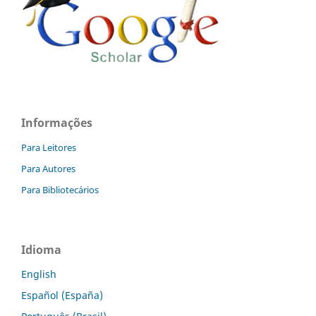
Informações
Para Leitores
Para Autores
Para Bibliotecários
Idioma
English
Español (España)