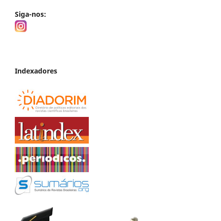
Siga-nos:
Indexadores