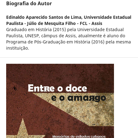
Biografia do Autor
Edinaldo Aparecido Santos de Lima,
Universidade Estadual
Paulista - Júlio de Mesquita Filho - FCL - Assis
Graduado em História (2015) pela Universidade Estadual
Paulista, UNESP, câmpus de Assis, atualmente é aluno do
Programa de Pós-Graduação em História (2016) pela mesma
instituição.