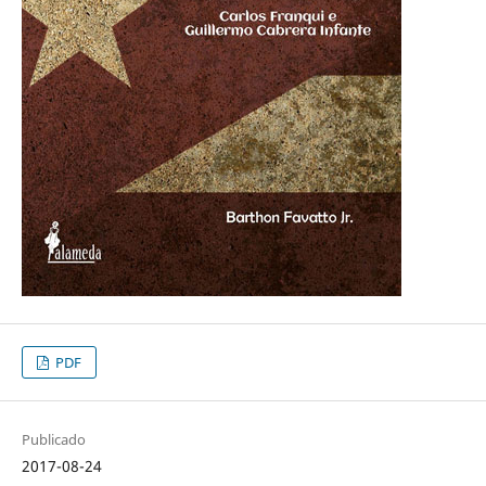
PDF
Publicado
2017-08-24