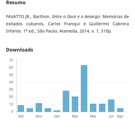
Resumo
FAVATTO JR., Barthon.
Entre o Doce e o Amargo
: Memórias de
exilados cubanos, Carlos Franqui e Guillermo Cabrera
a
Infante. 1
ed., São Paulo: Alameda, 2014, v. 1, 310p.
Downloads