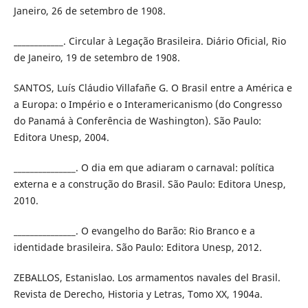
Janeiro, 26 de setembro de 1908.
____________. Circular à Legação Brasileira. Diário Oficial, Rio
de Janeiro, 19 de setembro de 1908.
SANTOS, Luís Cláudio Villafañe G. O Brasil entre a América e
a Europa: o Império e o Interamericanismo (do Congresso
do Panamá à Conferência de Washington). São Paulo:
Editora Unesp, 2004.
_______________. O dia em que adiaram o carnaval: política
externa e a construção do Brasil. São Paulo: Editora Unesp,
2010.
_______________. O evangelho do Barão: Rio Branco e a
identidade brasileira. São Paulo: Editora Unesp, 2012.
ZEBALLOS, Estanislao. Los armamentos navales del Brasil.
Revista de Derecho, Historia y Letras, Tomo XX, 1904a.