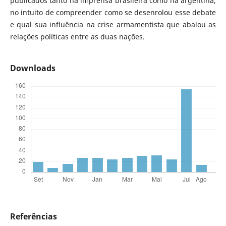
publicados tanto na imprensa brasileira como na argentina,
no intuito de compreender como se desenrolou esse debate
e qual sua influência na crise armamentista que abalou as
relações políticas entre as duas nações.
Downloads
Referências