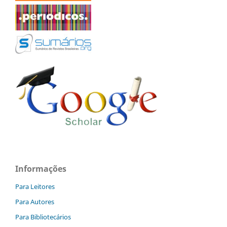
Informações
Para Leitores
Para Autores
Para Bibliotecários