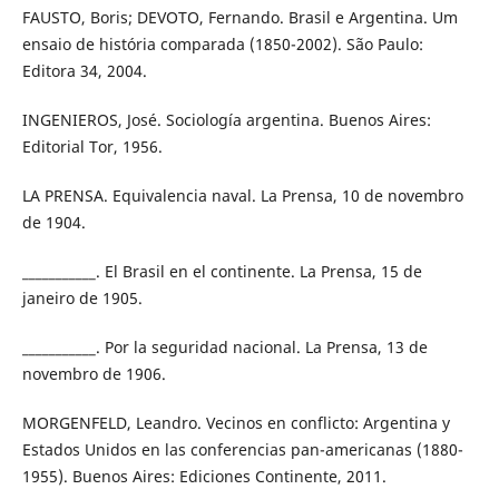
FAUSTO, Boris; DEVOTO, Fernando. Brasil e Argentina. Um
ensaio de história comparada (1850-2002). São Paulo:
Editora 34, 2004.
INGENIEROS, José. Sociología argentina. Buenos Aires:
Editorial Tor, 1956.
LA PRENSA. Equivalencia naval. La Prensa, 10 de novembro
de 1904.
___________. El Brasil en el continente. La Prensa, 15 de
janeiro de 1905.
___________. Por la seguridad nacional. La Prensa, 13 de
novembro de 1906.
MORGENFELD, Leandro. Vecinos en conflicto: Argentina y
Estados Unidos en las conferencias pan-americanas (1880-
1955). Buenos Aires: Ediciones Continente, 2011.