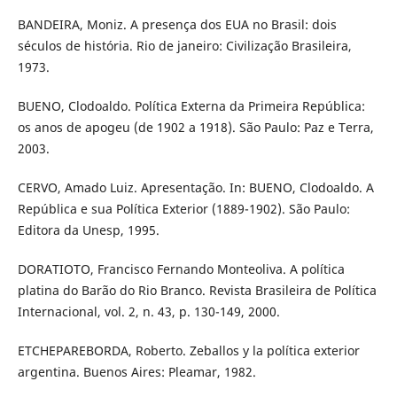
BANDEIRA, Moniz. A presença dos EUA no Brasil: dois
séculos de história. Rio de janeiro: Civilização Brasileira,
1973.
BUENO, Clodoaldo. Política Externa da Primeira República:
os anos de apogeu (de 1902 a 1918). São Paulo: Paz e Terra,
2003.
CERVO, Amado Luiz. Apresentação. In: BUENO, Clodoaldo. A
República e sua Política Exterior (1889-1902). São Paulo:
Editora da Unesp, 1995.
DORATIOTO, Francisco Fernando Monteoliva. A política
platina do Barão do Rio Branco. Revista Brasileira de Política
Internacional, vol. 2, n. 43, p. 130-149, 2000.
ETCHEPAREBORDA, Roberto. Zeballos y la política exterior
argentina. Buenos Aires: Pleamar, 1982.