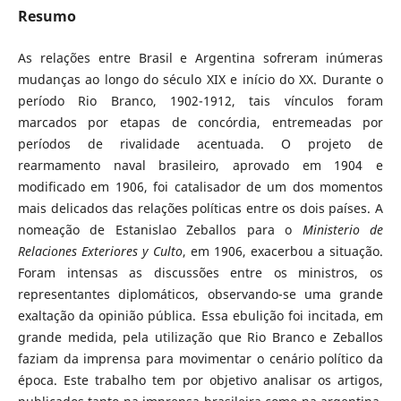
Resumo
As relações entre Brasil e Argentina sofreram inúmeras
mudanças ao longo do século XIX e início do XX. Durante o
período Rio Branco, 1902-1912, tais vínculos foram
marcados por etapas de concórdia, entremeadas por
períodos de rivalidade acentuada. O projeto de
rearmamento naval brasileiro, aprovado em 1904 e
modificado em 1906, foi catalisador de um dos momentos
mais delicados das relações políticas entre os dois países. A
nomeação de Estanislao Zeballos para o
Ministerio de
Relaciones Exteriores y Culto
, em 1906, exacerbou a situação.
Foram intensas as discussões entre os ministros, os
representantes diplomáticos, observando-se uma grande
exaltação da opinião pública. Essa ebulição foi incitada, em
grande medida, pela utilização que Rio Branco e Zeballos
faziam da imprensa para movimentar o cenário político da
época. Este trabalho tem por objetivo analisar os artigos,