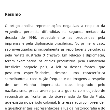
Resumo
O artigo analisa representações negativas a respeito da
Argentina peronista difundidas na segunda metade da
década de 1940, especialmente as produzidas pela
imprensa e pela diplomacia brasileiras. No primeiro caso,
são investigadas principalmente as reportagens veiculadas
pela revista ilustrada
O Cruzeiro
. Em relação à diplomacia,
foram examinados os ofícios produzidos pela Embaixada
brasileira naquele país. A leitura dessas fontes, que
possuem especificidades, destaca uma característica
semelhante: a construção frequente de imagens a respeito
de um vizinho imperialista que, inspirado pelo
nazifascismo, preparava-se para a guerra com objetivo de
reconstruir as fronteiras do vice-reinado do Rio da Prata,
que existiu no período colonial. Interessa aqui compreender
e questionar tais representações à luz da historiografia e do