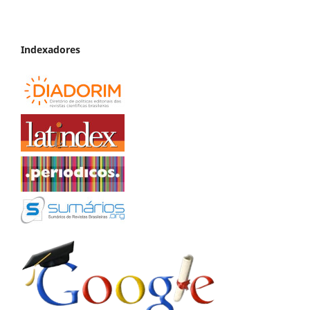
Indexadores