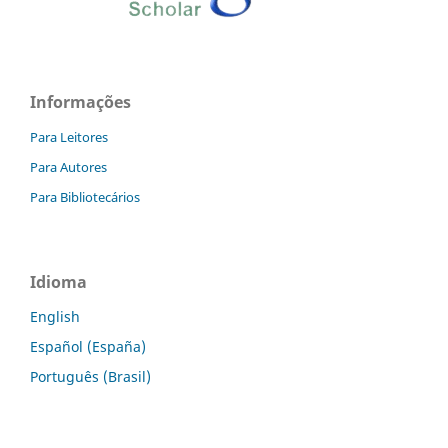
Informações
Para Leitores
Para Autores
Para Bibliotecários
Idioma
English
Español (España)
Português (Brasil)