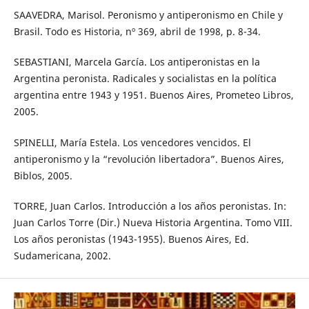
SAAVEDRA, Marisol. Peronismo y antiperonismo en Chile y
Brasil. Todo es Historia, nº 369, abril de 1998, p. 8-34.
SEBASTIANI, Marcela García. Los antiperonistas en la
Argentina peronista. Radicales y socialistas en la política
argentina entre 1943 y 1951. Buenos Aires, Prometeo Libros,
2005.
SPINELLI, María Estela. Los vencedores vencidos. El
antiperonismo y la “revolución libertadora”. Buenos Aires,
Biblos, 2005.
TORRE, Juan Carlos. Introducción a los años peronistas. In:
Juan Carlos Torre (Dir.) Nueva Historia Argentina. Tomo VIII.
Los años peronistas (1943-1955). Buenos Aires, Ed.
Sudamericana, 2002.