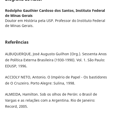
Rodolpho Gauthier Cardoso dos Santos,
Instituto Federal
de Minas Gerais
Doutor em História pela USP. Professor do Instituto Federal
de Minas Gerais.
Referências
ALBUQUERQUE, José Augusto Guilhon (Org.). Sessenta Anos
de Política Externa Brasileira (1930-1990). Vol. 1. São Paulo:
EDUSP, 1996.
ACCIOLY NETO, Antonio. O Império de Papel - Os bastidores
de O Cruzeiro. Porto Alegre: Sulina, 1998.
ALMEIDA, Hamilton. Sob os olhos de Perón: o Brasil de
Vargas e as relações com a Argentina. Rio de Janeiro:
Record, 2005.