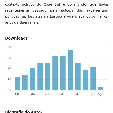
contexto político do Cone Sul e do mundo, que havia
recentemente passado pela
débacle
das experiências
políticas nazifascistas na Europa e vivenciava os primeiros
anos da Guerra Fria.
Downloads
Biografia do Autor