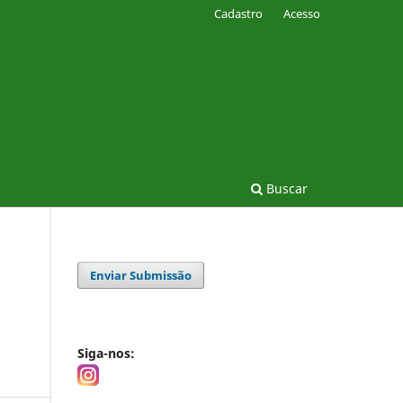
Cadastro
Acesso
Buscar
Enviar Submissão
Siga-nos: