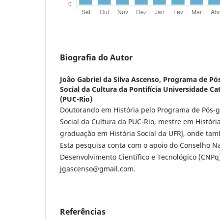
Biografia do Autor
João Gabriel da Silva Ascenso,
Programa de Pós
Social da Cultura da Pontifícia Universidade Cat
(PUC-Rio)
Doutorando em História pelo Programa de Pós-g
Social da Cultura da PUC-Rio, mestre em Históri
graduação em História Social da UFRJ, onde ta
Esta pesquisa conta com o apoio do Conselho N
Desenvolvimento Científico e Tecnológico (CNPq)
jgascenso@gmail.com.
Referências