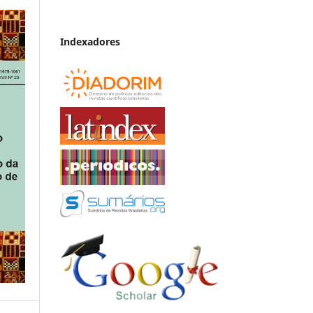
Indexadores