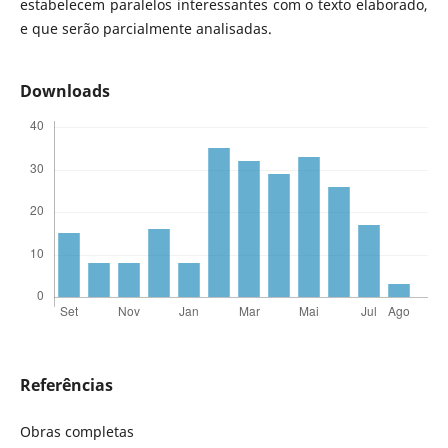
estabelecem paralelos interessantes com o texto elaborado,
e que serão parcialmente analisadas.
Downloads
Referências
Obras completas