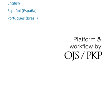
English
Español (España)
Português (Brasil)