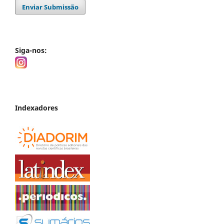
Enviar Submissão
Siga-nos:
Indexadores