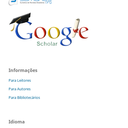
Informações
Para Leitores
Para Autores
Para Bibliotecários
Idioma