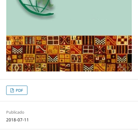
PDF
Publicado
2018-07-11