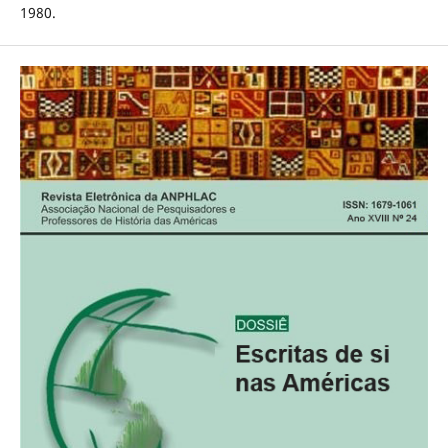
1980.