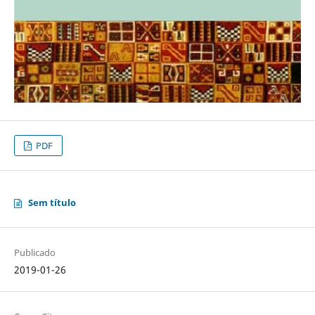
PDF
Sem título
Publicado
2019-01-26