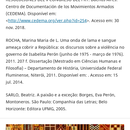
Centro de Documentación de los Movimientos Armados
(CEDEMA). Disponível em:
<
http://www.cedema.org/ver.php?id=254
>. Acesso em: 30
nov. 2018.
ROCHA, Marina Maria de L. Uma onda de lama e sangue
ameaça cobrir a República: os discursos sobre a violência no
governo de Isabelita Perón (junho de 1975 - março de 1976).
2011. 207 f. Dissertação (Mestrado em Ciências Humanas e
Filosofia) – Departamento de História, Universidade Federal
Fluminense, Niterói, 2011. Disponível em: . Acesso em: 15
jul. 2014.
SARLO, Beatriz. A paixão e a exceção: Borges, Eva Perón,
Montoneros. São Paulo: Companhia das Letras; Belo
Horizonte: Editora UFMG, 2005.