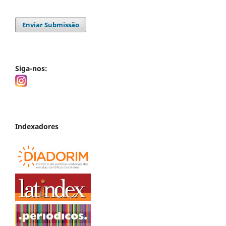
Enviar Submissão
Siga-nos:
Indexadores