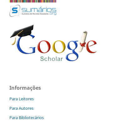
Informações
Para Leitores
Para Autores
Para Bibliotecários