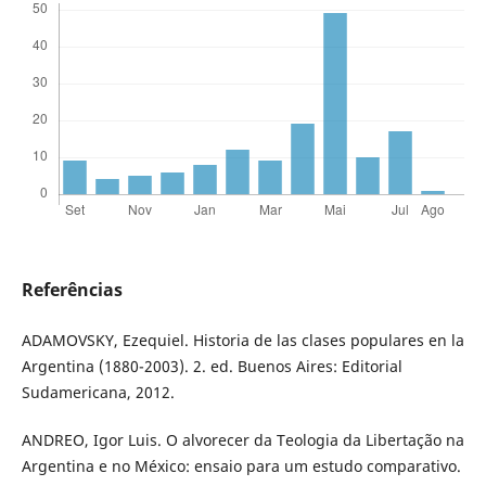
Referências
ADAMOVSKY, Ezequiel. Historia de las clases populares en la
Argentina (1880-2003). 2. ed. Buenos Aires: Editorial
Sudamericana, 2012.
ANDREO, Igor Luis. O alvorecer da Teologia da Libertação na
Argentina e no México: ensaio para um estudo comparativo.