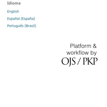
Idioma
English
Español (España)
Português (Brasil)