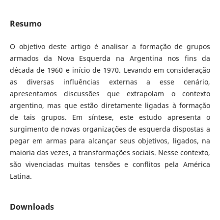
Resumo
O objetivo deste artigo é analisar a formação de grupos
armados da Nova Esquerda na Argentina nos fins da
década de 1960 e início de 1970. Levando em consideração
as diversas influências externas a esse cenário,
apresentamos discussões que extrapolam o contexto
argentino, mas que estão diretamente ligadas à formação
de tais grupos. Em síntese, este estudo apresenta o
surgimento de novas organizações de esquerda dispostas a
pegar em armas para alcançar seus objetivos, ligados, na
maioria das vezes, a transformações sociais. Nesse contexto,
são vivenciadas muitas tensões e conflitos pela América
Latina.
Downloads