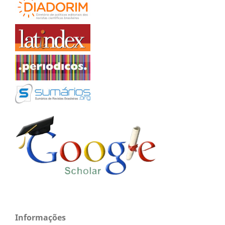
Informações