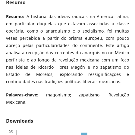
Resumo
Resumo:
A história das ideias radicais na América Latina,
em particular daquelas que estavam associadas à classe
operária, como o anarquismo e o socialismo, foi muitas
vezes percebida a partir do prisma europeu, com pouco
apreço pelas particularidades do continente. Este artigo
analisa a recepção das correntes do anarquismo no México
porfirista e ao longo da revolução mexicana com um foco
nas ideias de Ricardo Flores Magón e no zapatismo do
Estado de Morelos, explorando ressignificações e
continuidades nas tradições políticas liberais mexicanas.
Palavras-chave
: magonismo; zapatismo; Revolução
Mexicana.
Downloads