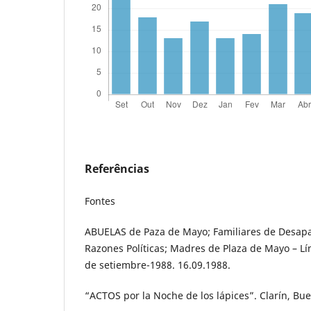
Referências
Fontes
ABUELAS de Paza de Mayo; Familiares de Desapa
Razones Políticas; Madres de Plaza de Mayo – L
de setiembre-1988. 16.09.1988.
“ACTOS por la Noche de los lápices”. Clarín, Bue