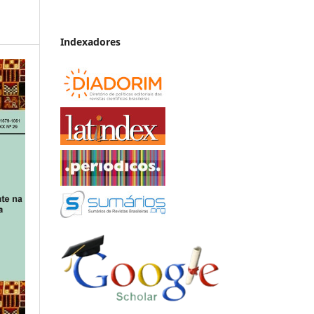
Indexadores