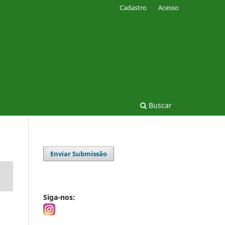
Cadastro
Acesso
Buscar
Enviar Submissão
Siga-nos: