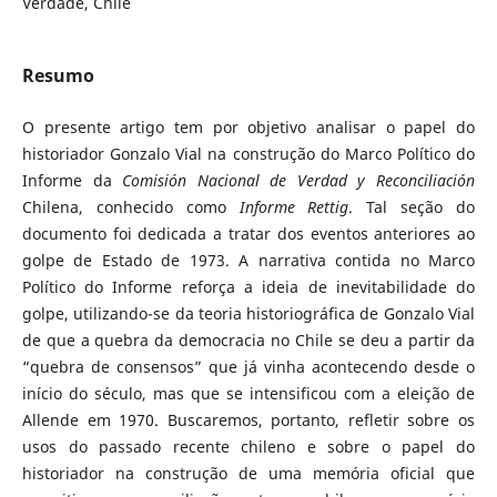
Verdade, Chile
Resumo
O presente artigo tem por objetivo analisar o papel do
historiador Gonzalo Vial na construção do Marco Político do
Informe da
Comisión Nacional de Verdad y Reconciliación
Chilena, conhecido como
Informe Rettig
. Tal seção do
documento foi dedicada a tratar dos eventos anteriores ao
golpe de Estado de 1973. A narrativa contida no Marco
Político do Informe reforça a ideia de inevitabilidade do
golpe, utilizando-se da teoria historiográfica de Gonzalo Vial
de que a quebra da democracia no Chile se deu a partir da
“quebra de consensos” que já vinha acontecendo desde o
início do século, mas que se intensificou com a eleição de
Allende em 1970. Buscaremos, portanto, refletir sobre os
usos do passado recente chileno e sobre o papel do
historiador na construção de uma memória oficial que