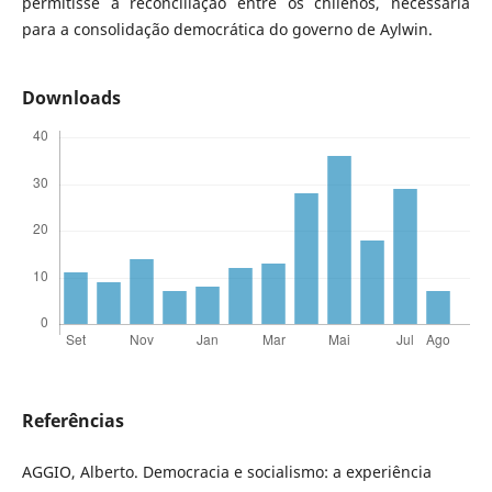
permitisse a reconciliação entre os chilenos, necessária
para a consolidação democrática do governo de Aylwin.
Downloads
Referências
AGGIO, Alberto. Democracia e socialismo: a experiência