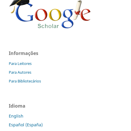
Informações
Para Leitores
Para Autores
Para Bibliotecários
Idioma
English
Español (España)