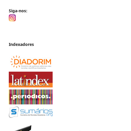
Siga-nos:
Indexadores