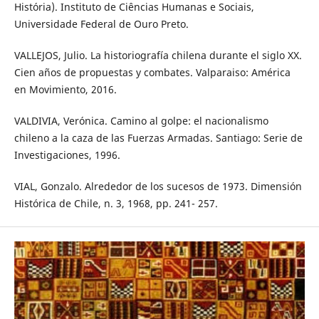
História). Instituto de Ciências Humanas e Sociais,
Universidade Federal de Ouro Preto.
VALLEJOS, Julio. La historiografía chilena durante el siglo XX.
Cien años de propuestas y combates. Valparaiso: América
en Movimiento, 2016.
VALDIVIA, Verónica. Camino al golpe: el nacionalismo
chileno a la caza de las Fuerzas Armadas. Santiago: Serie de
Investigaciones, 1996.
VIAL, Gonzalo. Alrededor de los sucesos de 1973. Dimensión
Histórica de Chile, n. 3, 1968, pp. 241- 257.