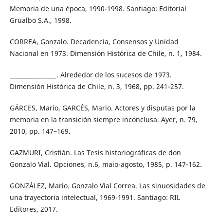
Memoria de una época, 1990-1998. Santiago: Editorial
Grualbo S.A., 1998.
CORREA, Gonzalo. Decadencia, Consensos y Unidad
Nacional en 1973. Dimensión Histórica de Chile, n. 1, 1984.
________________. Alrededor de los sucesos de 1973.
Dimensión Histórica de Chile, n. 3, 1968, pp. 241-257.
GÁRCES, Mario, GARCÉS, Mario. Actores y disputas por la
memoria en la transición siempre inconclusa. Ayer, n. 79,
2010, pp. 147–169.
GAZMURI, Cristián. Las Tesis historiográficas de don
Gonzalo Vial. Opciones, n.6, maio-agosto, 1985, p. 147-162.
GONZÁLEZ, Mario. Gonzalo Vial Correa. Las sinuosidades de
una trayectoria intelectual, 1969-1991. Santiago: RIL
Editores, 2017.