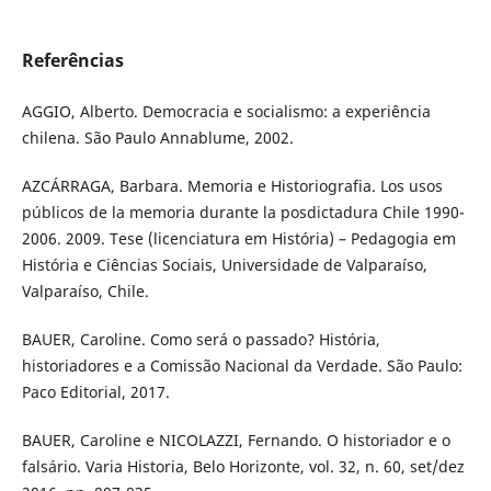
Referências
AGGIO, Alberto. Democracia e socialismo: a experiência
chilena. São Paulo Annablume, 2002.
AZCÁRRAGA, Barbara. Memoria e Historiografia. Los usos
públicos de la memoria durante la posdictadura Chile 1990-
2006. 2009. Tese (licenciatura em História) – Pedagogia em
História e Ciências Sociais, Universidade de Valparaíso,
Valparaíso, Chile.
BAUER, Caroline. Como será o passado? História,
historiadores e a Comissão Nacional da Verdade. São Paulo:
Paco Editorial, 2017.
BAUER, Caroline e NICOLAZZI, Fernando. O historiador e o
falsário. Varia Historia, Belo Horizonte, vol. 32, n. 60, set/dez