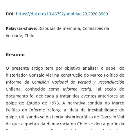
DOI:
https://doi.org/10.46752/anphlac.29.2020.3909
Palavras-chave:
Disputas de memória, Comissões da
Verdade, Chile
Resumo
O presente artigo tem por objetivo analisar o papel do
historiador Gonzalo Vial na construção do Marco Político do
Informe da
Comisión Nacional de Verdad y Reconciliación
Chilena, conhecido como
Informe Rettig
. Tal seção do
documento foi dedicada a tratar dos eventos anteriores ao
golpe de Estado de 1973. A narrativa contida no Marco
Político do Informe reforça a ideia de inevitabilidade do
golpe, utilizando-se da teoria historiográfica de Gonzalo Vial
de que a quebra da democracia no Chile se deu a partir da