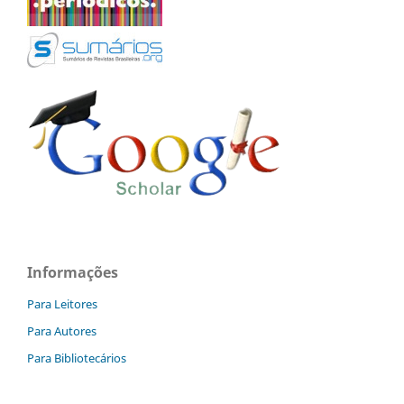
Informações
Para Leitores
Para Autores
Para Bibliotecários