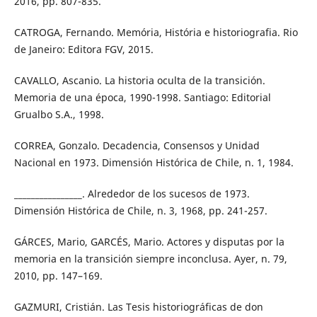
2016, pp. 807-835.
CATROGA, Fernando. Memória, História e historiografia. Rio
de Janeiro: Editora FGV, 2015.
CAVALLO, Ascanio. La historia oculta de la transición.
Memoria de una época, 1990-1998. Santiago: Editorial
Grualbo S.A., 1998.
CORREA, Gonzalo. Decadencia, Consensos y Unidad
Nacional en 1973. Dimensión Histórica de Chile, n. 1, 1984.
________________. Alrededor de los sucesos de 1973.
Dimensión Histórica de Chile, n. 3, 1968, pp. 241-257.
GÁRCES, Mario, GARCÉS, Mario. Actores y disputas por la
memoria en la transición siempre inconclusa. Ayer, n. 79,
2010, pp. 147–169.
GAZMURI, Cristián. Las Tesis historiográficas de don