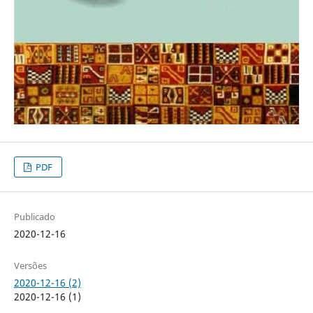
PDF
Publicado
2020-12-16
Versões
2020-12-16 (2)
2020-12-16 (1)