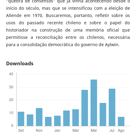
“quebra de consensos” que já vinha acontecendo desde o
início do século, mas que se intensificou com a eleição de
Allende em 1970. Buscaremos, portanto, refletir sobre os
usos do passado recente chileno e sobre o papel do
historiador na construção de uma memória oficial que
permitisse a reconciliação entre os chilenos, necessária
para a consolidação democrática do governo de Aylwin.
Downloads