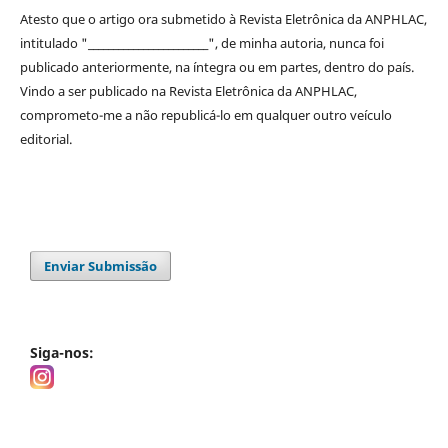
Atesto que o artigo ora submetido à
Revista Eletrônica da ANPHLAC
,
intitulado "________________________", de minha autoria, nunca foi
publicado anteriormente, na íntegra ou em partes, dentro
do
país.
Vindo a ser publicado na
Revista Eletrônica da ANPHLAC
,
comprometo-me a não republicá-lo em qualquer outro veículo
editorial.
Enviar Submissão
Siga-nos: