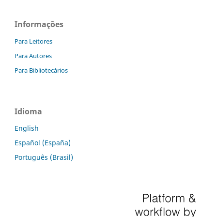
Informações
Para Leitores
Para Autores
Para Bibliotecários
Idioma
English
Español (España)
Português (Brasil)