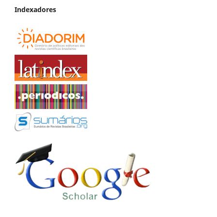
Indexadores