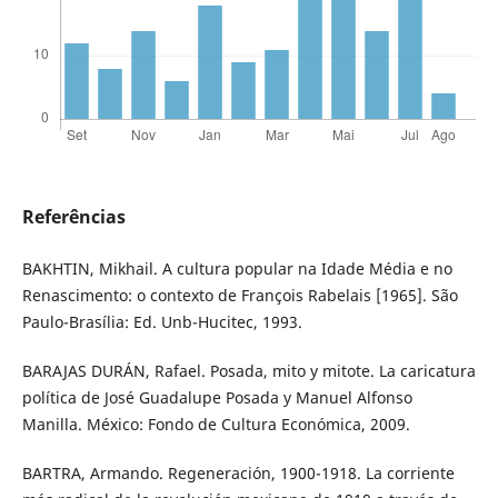
Referências
BAKHTIN, Mikhail. A cultura popular na Idade Média e no
Renascimento: o contexto de François Rabelais [1965]. São
Paulo-Brasília: Ed. Unb-Hucitec, 1993.
BARAJAS DURÁN, Rafael. Posada, mito y mitote. La caricatura
política de José Guadalupe Posada y Manuel Alfonso
Manilla. México: Fondo de Cultura Económica, 2009.
BARTRA, Armando. Regeneración, 1900-1918. La corriente