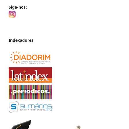
Siga-nos:
Indexadores