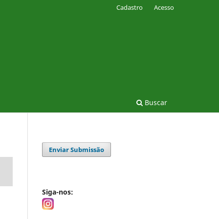
Cadastro
Acesso
Buscar
Enviar Submissão
Siga-nos: