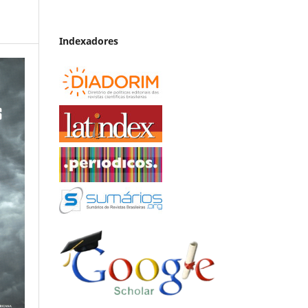
Indexadores