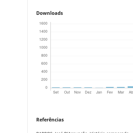
Downloads
Referências