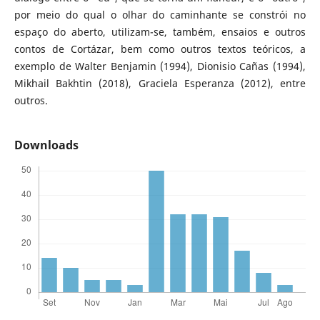
por meio do qual o olhar do caminhante se constrói no
espaço do aberto, utilizam-se, também, ensaios e outros
contos de Cortázar, bem como outros textos teóricos, a
exemplo de Walter Benjamin (1994), Dionisio Cañas (1994),
Mikhail Bakhtin (2018), Graciela Esperanza (2012), entre
outros.
Downloads