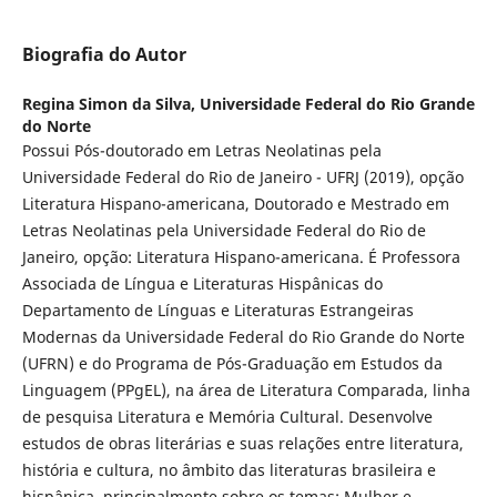
Biografia do Autor
Regina Simon da Silva,
Universidade Federal do Rio Grande
do Norte
Possui Pós-doutorado em Letras Neolatinas pela
Universidade Federal do Rio de Janeiro - UFRJ (2019), opção
Literatura Hispano-americana, Doutorado e Mestrado em
Letras Neolatinas pela Universidade Federal do Rio de
Janeiro, opção: Literatura Hispano-americana. É Professora
Associada de Língua e Literaturas Hispânicas do
Departamento de Línguas e Literaturas Estrangeiras
Modernas da Universidade Federal do Rio Grande do Norte
(UFRN) e do Programa de Pós-Graduação em Estudos da
Linguagem (PPgEL), na área de Literatura Comparada, linha
de pesquisa Literatura e Memória Cultural. Desenvolve
estudos de obras literárias e suas relações entre literatura,
história e cultura, no âmbito das literaturas brasileira e
hispânica, principalmente sobre os temas: Mulher e