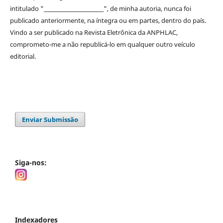
intitulado "________________________", de minha autoria, nunca foi
publicado anteriormente, na íntegra ou em partes, dentro
do
país.
Vindo a ser publicado na
Revista Eletrônica da ANPHLAC
,
comprometo-me a não republicá-lo em qualquer outro veículo
editorial.
Enviar Submissão
Siga-nos:
Indexadores