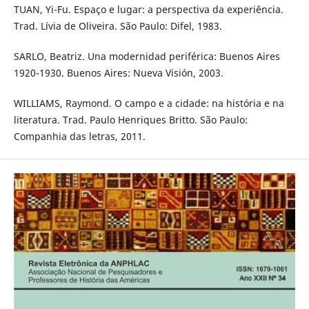
TUAN, Yi-Fu. Espaço e lugar: a perspectiva da experiência.
Trad. Lívia de Oliveira. São Paulo: Difel, 1983.
SARLO, Beatriz. Una modernidad periférica: Buenos Aires
1920-1930. Buenos Aires: Nueva Visión, 2003.
WILLIAMS, Raymond. O campo e a cidade: na história e na
literatura. Trad. Paulo Henriques Britto. São Paulo:
Companhia das letras, 2011.