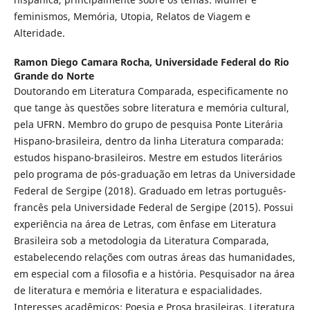
feminismos, Memória, Utopia, Relatos de Viagem e
Alteridade.
Ramon Diego Camara Rocha,
Universidade Federal do Rio
Grande do Norte
Doutorando em Literatura Comparada, especificamente no
que tange às questões sobre literatura e memória cultural,
pela UFRN. Membro do grupo de pesquisa Ponte Literária
Hispano-brasileira, dentro da linha Literatura comparada:
estudos hispano-brasileiros. Mestre em estudos literários
pelo programa de pós-graduação em letras da Universidade
Federal de Sergipe (2018). Graduado em letras português-
francês pela Universidade Federal de Sergipe (2015). Possui
experiência na área de Letras, com ênfase em Literatura
Brasileira sob a metodologia da Literatura Comparada,
estabelecendo relações com outras áreas das humanidades,
em especial com a filosofia e a história. Pesquisador na área
de literatura e memória e literatura e espacialidades.
Interesses acadêmicos: Poesia e Prosa brasileiras, Literatura