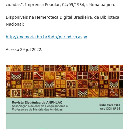
cidadãs”. Imprensa Popular, 04/09/1954, sétima página.
Disponíveis na Hemeroteca Digital Brasileira, da Biblioteca
Nacional:
http://memoria.bn.br/hdb/periodico.aspx
Acesso 29 jul 2022.