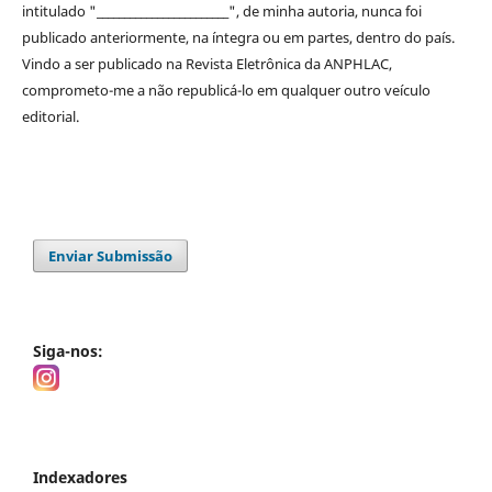
intitulado "________________________", de minha autoria, nunca foi
publicado anteriormente, na íntegra ou em partes, dentro
do
país.
Vindo a ser publicado na
Revista Eletrônica da ANPHLAC
,
comprometo-me a não republicá-lo em qualquer outro veículo
editorial.
Enviar Submissão
Siga-nos:
Indexadores