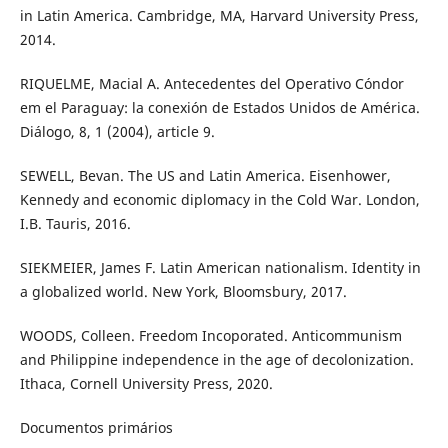
in Latin America. Cambridge, MA, Harvard University Press,
2014.
RIQUELME, Macial A. Antecedentes del Operativo Cóndor
em el Paraguay: la conexión de Estados Unidos de América.
Diálogo, 8, 1 (2004), article 9.
SEWELL, Bevan. The US and Latin America. Eisenhower,
Kennedy and economic diplomacy in the Cold War. London,
I.B. Tauris, 2016.
SIEKMEIER, James F. Latin American nationalism. Identity in
a globalized world. New York, Bloomsbury, 2017.
WOODS, Colleen. Freedom Incoporated. Anticommunism
and Philippine independence in the age of decolonization.
Ithaca, Cornell University Press, 2020.
Documentos primários