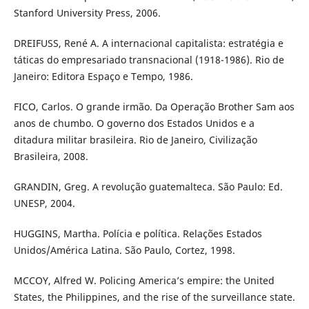
Stanford University Press, 2006.
DREIFUSS, René A. A internacional capitalista: estratégia e
táticas do empresariado transnacional (1918-1986). Rio de
Janeiro: Editora Espaço e Tempo, 1986.
FICO, Carlos. O grande irmão. Da Operação Brother Sam aos
anos de chumbo. O governo dos Estados Unidos e a
ditadura militar brasileira. Rio de Janeiro, Civilização
Brasileira, 2008.
GRANDIN, Greg. A revolução guatemalteca. São Paulo: Ed.
UNESP, 2004.
HUGGINS, Martha. Polícia e política. Relações Estados
Unidos/América Latina. São Paulo, Cortez, 1998.
MCCOY, Alfred W. Policing America’s empire: the United
States, the Philippines, and the rise of the surveillance state.