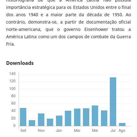
importância estratégica para os Estados Unidos entre o final
dos anos 1940 e a maior parte da década de 1950. Ao
contrário, demonstra-se, a partir de documentação oficial
norte-americana, que o governo Eisenhower tratou a
América Latina como um dos campos de combate da Guerra
Fria.
Downloads