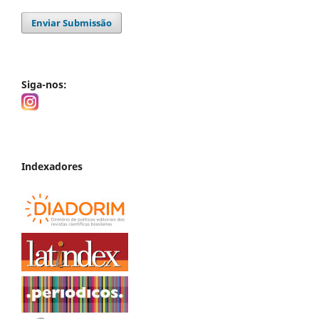
Enviar Submissão
Siga-nos:
Indexadores