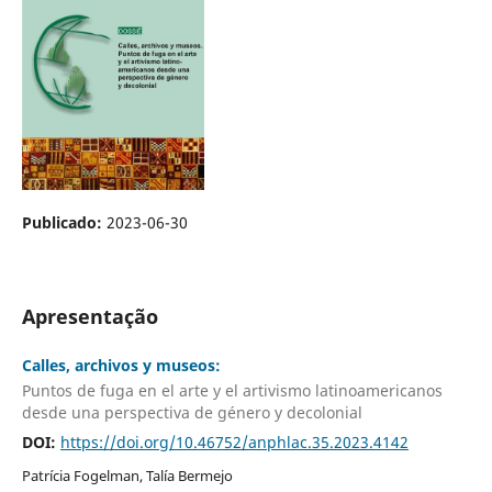
Publicado:
2023-06-30
Apresentação
Calles, archivos y museos:
Puntos de fuga en el arte y el artivismo latinoamericanos
desde una perspectiva de género y decolonial
DOI:
https://doi.org/10.46752/anphlac.35.2023.4142
Patrícia Fogelman, Talía Bermejo