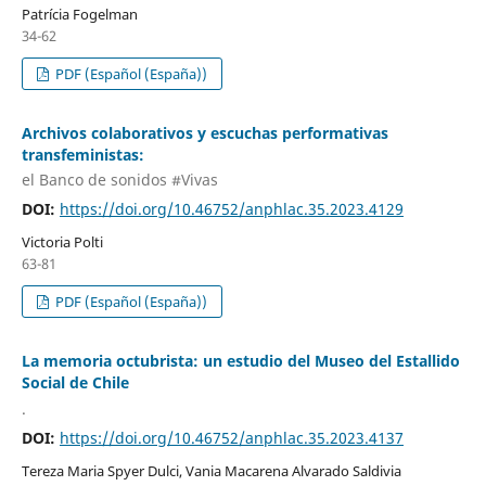
Patrícia Fogelman
34-62
PDF (Español (España))
Archivos colaborativos y escuchas performativas
transfeministas:
el Banco de sonidos #Vivas
DOI:
https://doi.org/10.46752/anphlac.35.2023.4129
Victoria Polti
63-81
PDF (Español (España))
La memoria octubrista: un estudio del Museo del Estallido
Social de Chile
.
DOI:
https://doi.org/10.46752/anphlac.35.2023.4137
Tereza Maria Spyer Dulci, Vania Macarena Alvarado Saldivia