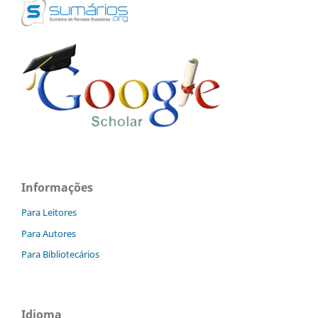
Informações
Para Leitores
Para Autores
Para Bibliotecários
Idioma