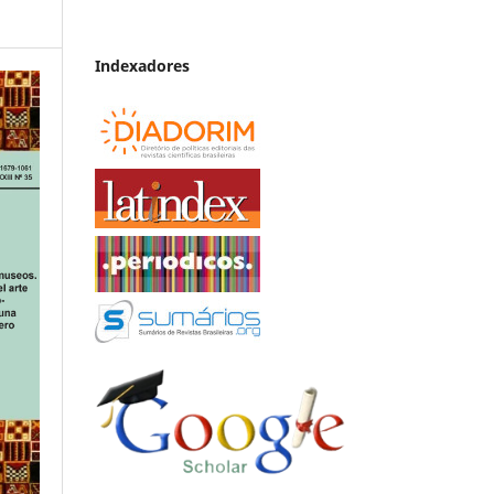
Indexadores