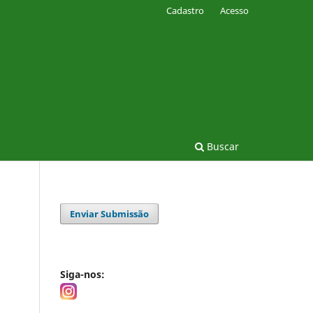
Cadastro
Acesso
Buscar
Enviar Submissão
Siga-nos: