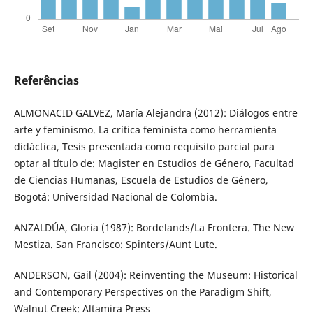
Referências
ALMONACID GALVEZ, María Alejandra (2012): Diálogos entre
arte y feminismo. La crítica feminista como herramienta
didáctica, Tesis presentada como requisito parcial para
optar al título de: Magister en Estudios de Género, Facultad
de Ciencias Humanas, Escuela de Estudios de Género,
Bogotá: Universidad Nacional de Colombia.
ANZALDÚA, Gloria (1987): Bordelands/La Frontera. The New
Mestiza. San Francisco: Spinters/Aunt Lute.
ANDERSON, Gail (2004): Reinventing the Museum: Historical
and Contemporary Perspectives on the Paradigm Shift,
Walnut Creek: Altamira Press