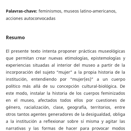
Palavras-chave:
feminismos, museos latino-americanos,
acciones autoconvocadas
Resumo
El presente texto intenta proponer prácticas museológicas
que permitan crear nuevas etimologías, epistemologías y
experiencias situadas al interior del museo a partir de la
incorporación del sujeto “mujer” a la propia historia de la
institución, entendiendo por “mujer(es)” a un cuerpo
político más allá de su concepción cultural-biológica. De
este modo, instalar la historia de los cuerpos feminizados
en el museo, afectados todos ellos por cuestiones de
género, racialización, clase, geografía, territorios, entre
otros tantos agentes generadores de la desigualdad, obliga
a la institución a reflexionar sobre sí misma y agitar las
narrativas y las formas de hacer para provocar modos