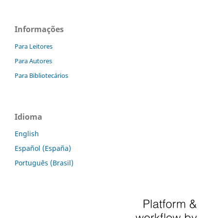
Informações
Para Leitores
Para Autores
Para Bibliotecários
Idioma
English
Español (España)
Português (Brasil)