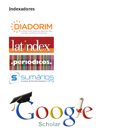
Indexadores