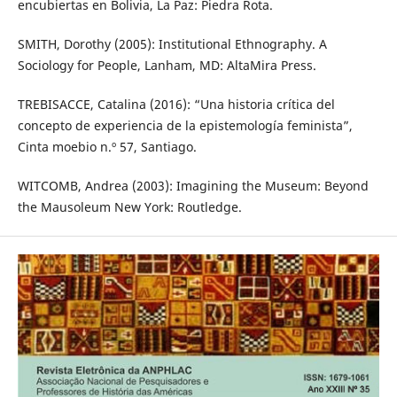
encubiertas en Bolivia, La Paz: Piedra Rota.
SMITH, Dorothy (2005): Institutional Ethnography. A
Sociology for People, Lanham, MD: AltaMira Press.
TREBISACCE, Catalina (2016): “Una historia crítica del
concepto de experiencia de la epistemología feminista”,
Cinta moebio n.º 57, Santiago.
WITCOMB, Andrea (2003): Imagining the Museum: Beyond
the Mausoleum New York: Routledge.