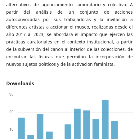
alternativos de agenciamiento comunitario y colectivo. A
partir del análisis de un conjunto de acciones
autoconvocadas por sus trabajadoras y la invitación a
diferentes artistas a accionar el museo, realizadas desde el
año 2017 al 2023, se abordará el impacto que ejercen las
prácticas curatoriales en el contexto institucional, a partir
de la subversión del canon al interior de las colecciones, de
encontrar las fisuras que permitan la incorporación de
nuevos sujetos políticos y de la activación feminista.
Downloads