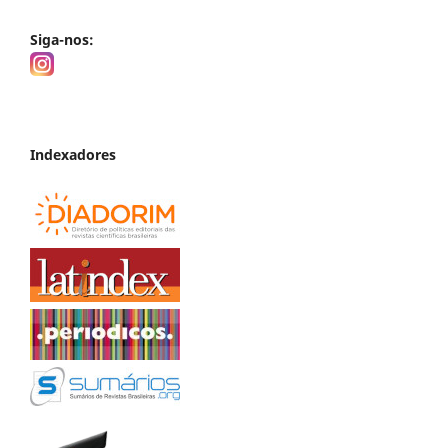
Siga-nos:
Indexadores