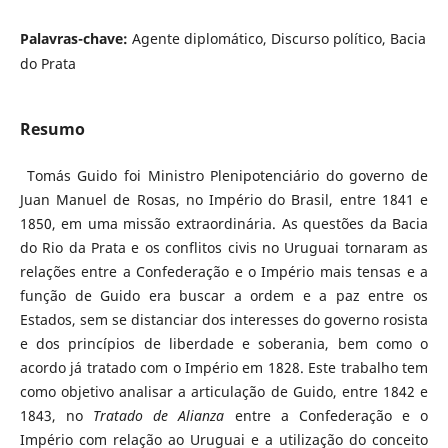
Palavras-chave:
Agente diplomático, Discurso político, Bacia
do Prata
Resumo
Tomás Guido foi Ministro Plenipotenciário do governo de
Juan Manuel de Rosas, no Império do Brasil, entre 1841 e
1850, em uma missão extraordinária. As questões da Bacia
do Rio da Prata e os conflitos civis no Uruguai tornaram as
relações entre a Confederação e o Império mais tensas e a
função de Guido era buscar a ordem e a paz entre os
Estados, sem se distanciar dos interesses do governo rosista
e dos princípios de liberdade e soberania, bem como o
acordo já tratado com o Império em 1828. Este trabalho tem
como objetivo analisar a articulação de Guido, entre 1842 e
1843, no
Tratado de Alianza
entre a Confederação e o
Império com relação ao Uruguai e a utilização do conceito