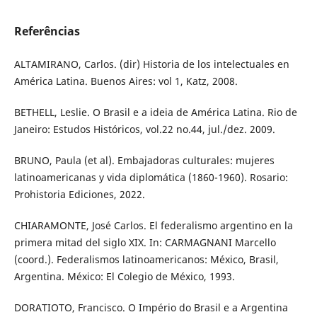
Referências
ALTAMIRANO, Carlos. (dir) Historia de los intelectuales en
América Latina. Buenos Aires: vol 1, Katz, 2008.
BETHELL, Leslie. O Brasil e a ideia de América Latina. Rio de
Janeiro: Estudos Históricos, vol.22 no.44, jul./dez. 2009.
BRUNO, Paula (et al). Embajadoras culturales: mujeres
latinoamericanas y vida diplomática (1860-1960). Rosario:
Prohistoria Ediciones, 2022.
CHIARAMONTE, José Carlos. El federalismo argentino en la
primera mitad del siglo XIX. In: CARMAGNANI Marcello
(coord.). Federalismos latinoamericanos: México, Brasil,
Argentina. México: El Colegio de México, 1993.
DORATIOTO, Francisco. O Império do Brasil e a Argentina