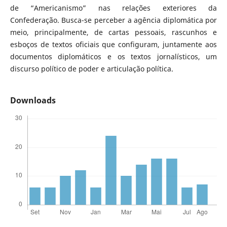
de “Americanismo” nas relações exteriores da
Confederação. Busca-se perceber a agência diplomática por
meio, principalmente, de cartas pessoais, rascunhos e
esboços de textos oficiais que configuram, juntamente aos
documentos diplomáticos e os textos jornalísticos, um
discurso político de poder e articulação política.
Downloads