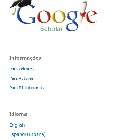
Informações
Para Leitores
Para Autores
Para Bibliotecários
Idioma
English
Español (España)