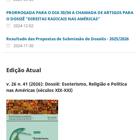
PRORROGADA PARA O DIA 30/04 A CHAMADA DE ARTIGOS PARA
O DOSSIÊ "DIREITAS RADICAIS NAS AMÉRICAS"
2024-12-02
Resultado das Propostas de Submissão de Dossiês - 2025/2026
2024-11-30
Edição Atual
v. 26 n. 41 (2026): Dossiê: Esoterismo, Religião e Política
nas Américas (séculos XIX-XXI)