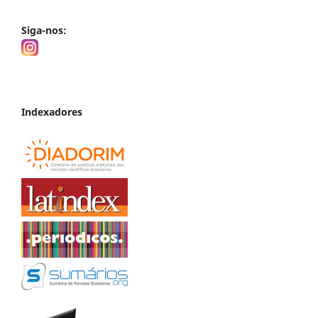
Siga-nos:
Indexadores