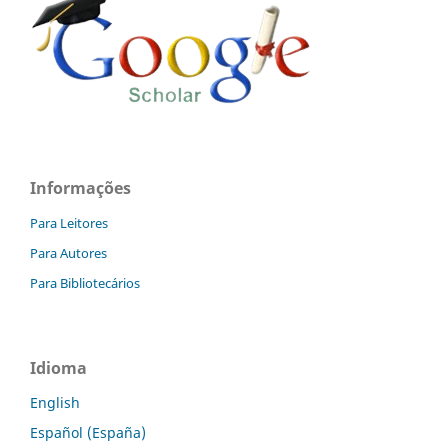
Informações
Para Leitores
Para Autores
Para Bibliotecários
Idioma
English
Español (España)