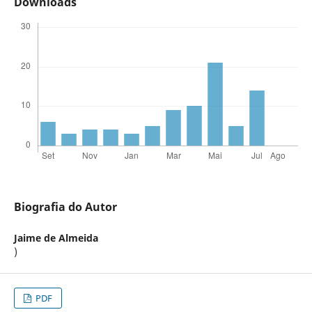
Downloads
Biografia do Autor
Jaime de Almeida
)
PDF