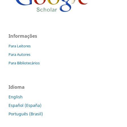
Informações
Para Leitores
Para Autores
Para Bibliotecários
Idioma
English
Español (España)
Português (Brasil)