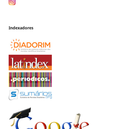
Indexadores