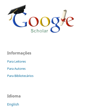
Informações
Para Leitores
Para Autores
Para Bibliotecários
Idioma
English