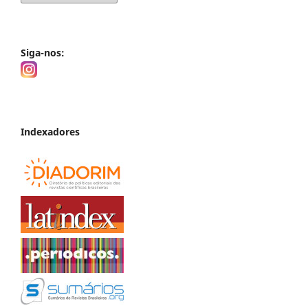
Siga-nos:
Indexadores