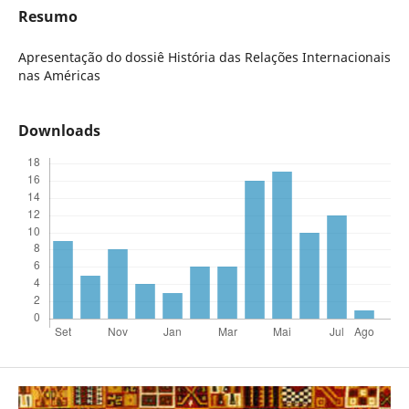
Resumo
Apresentação do dossiê História das Relações Internacionais
nas Américas
Downloads