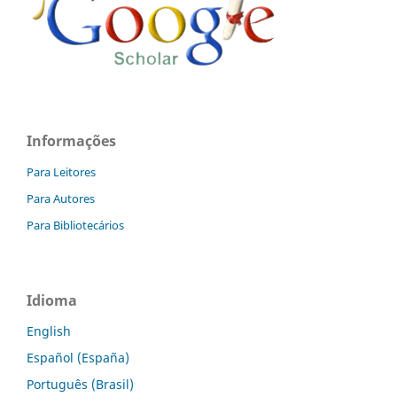
Informações
Para Leitores
Para Autores
Para Bibliotecários
Idioma
English
Español (España)
Português (Brasil)