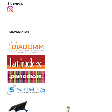
Siga-nos:
Indexadores