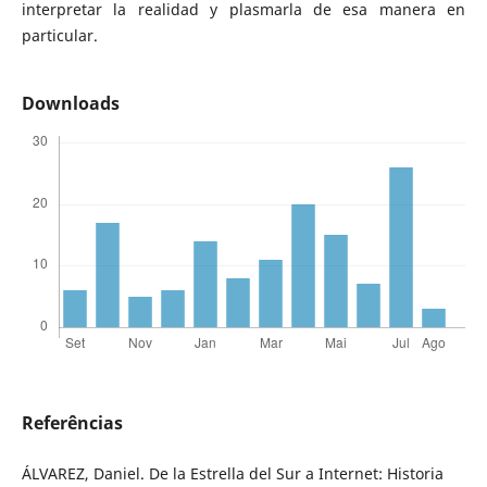
interpretar la realidad y plasmarla de esa manera en
particular.
Downloads
Referências
ÁLVAREZ, Daniel. De la Estrella del Sur a Internet: Historia