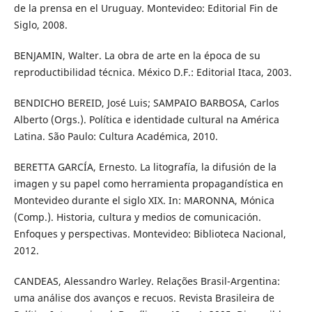
de la prensa en el Uruguay. Montevideo: Editorial Fin de
Siglo, 2008.
BENJAMIN, Walter. La obra de arte en la época de su
reproductibilidad técnica. México D.F.: Editorial Itaca, 2003.
BENDICHO BEREID, José Luis; SAMPAIO BARBOSA, Carlos
Alberto (Orgs.). Política e identidade cultural na América
Latina. São Paulo: Cultura Académica, 2010.
BERETTA GARCÍA, Ernesto. La litografía, la difusión de la
imagen y su papel como herramienta propagandística en
Montevideo durante el siglo XIX. In: MARONNA, Mónica
(Comp.). Historia, cultura y medios de comunicación.
Enfoques y perspectivas. Montevideo: Biblioteca Nacional,
2012.
CANDEAS, Alessandro Warley. Relações Brasil-Argentina:
uma análise dos avanços e recuos. Revista Brasileira de