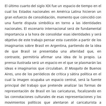
El último cuarto del siglo XIX fue un espacio de tiempo en el
cual los Estados nacionales en América Latina hicieron un
gran esfuerzo de consolidación, momento que coincidió con
una fuerte disputa simbólica en torno a las identidades
nacionales. El escenario internacional será de fundamental
importancia a la hora de consolidar esas identidades y será
objetivo de este trabajo pensar esta cuestión a partir de los
imaginarios sobre Brasil en Argentina, partiendo de la idea
de que Brasil se presentaba una alteridad que, en
contraste, permitiría afirmar una idea de lo propio. La
prensa ilustrada será un espacio en el que se plasmarán las
ideas e imaginarios que circulaban.
El Mosquito
de Buenos
Aires, uno de los periódicos de crítica y sátira política en el
cual la imagen ocupaba un espacio central, será la fuente
principal del trabajo que pretende analizar las formas de
representación de Brasil en las caricaturas, focalizando en
las connotaciones culturales de esas representaciones y los
movimientos políticos que alentaron al caricaturista a